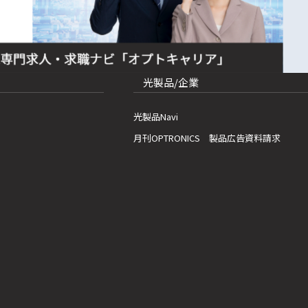
光製品/企業
光製品Navi
月刊OPTRONICS 製品広告資料請求