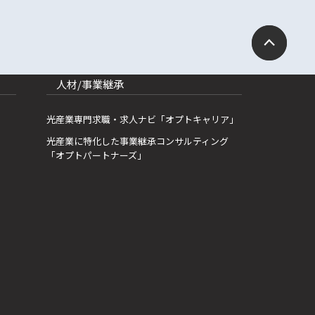
人材/事業継承
光産業専門求職・求人ナビ「オプトキャリア」
光産業に特化した事業継承コンサルティング
「オプトパートナーズ」