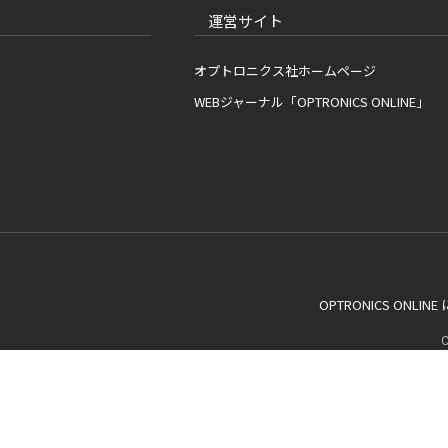
運営サイト
オプトロニクス社ホームページ
WEBジャーナル「OPTRONICS ONLINE」
OPTRONICS ONLIN
C