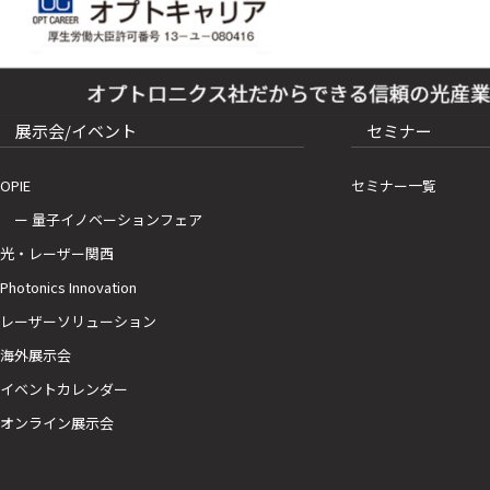
展示会/イベント
セミナー
OPIE
セミナー一覧
ー 量子イノベーションフェア
光・レーザー関西
Photonics Innovation
レーザーソリューション
海外展示会
イベントカレンダー
オンライン展示会