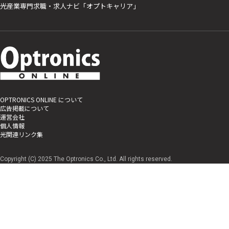
光産業専門求職・求人ナビ「オプトキャリア」
OPTRONICS ONLINE について
広告掲載について
運営会社
個人情報
光関連リンク集
Copyright (C) 2025 The Optronics Co., Ltd. All rights reserved.