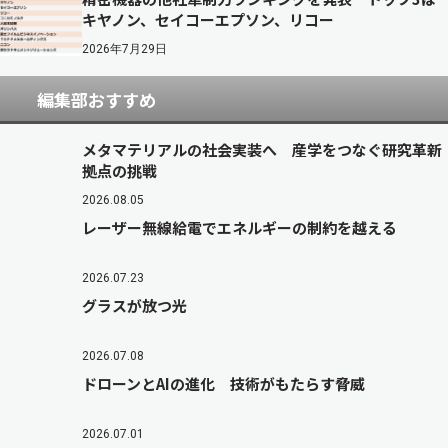
キヤノン、セイコーエプソン、リコー
2026年7月29日
編集部おすすめ
メタマテリアルの社会実装へ 産学をつなぐ研究革新
拠点の挑戦
2026.08.05
レーザー無線給電でエネルギーの制約を越える
2026.07.23
グラスが放つ光
2026.07.08
ドローンとAIの進化 技術がもたらす脅威
2026.07.01