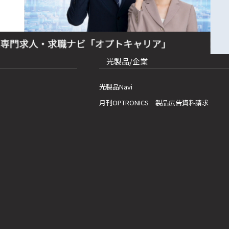
光製品/企業
光製品Navi
月刊OPTRONICS 製品広告資料請求