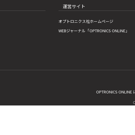
運営サイト
オプトロニクス社ホームページ
WEBジャーナル「OPTRONICS ONLINE」
OPTRONICS ONLIN
C