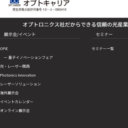
展示会/イベント
セミナー
OPIE
セミナー一覧
ー 量子イノベーションフェア
光・レーザー関西
Photonics Innovation
レーザーソリューション
海外展示会
イベントカレンダー
オンライン展示会