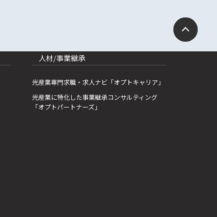
人材/事業継承
光産業専門求職・求人ナビ「オプトキャリア」
光産業に特化した事業継承コンサルティング
「オプトパートナーズ」