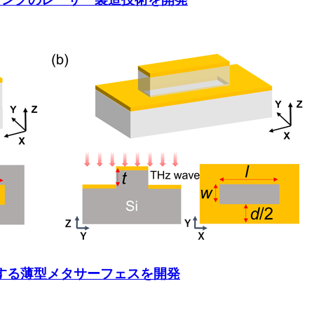
収する薄型メタサーフェスを開発