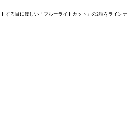
ットする目に優しい「ブルーライトカット」の2種をラインナ