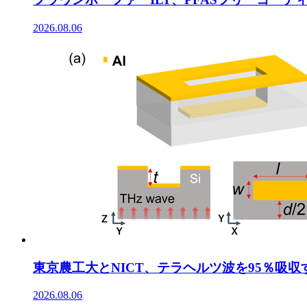
2026.08.06
東京農工大とNICT、テラヘルツ波を95％吸
2026.08.06