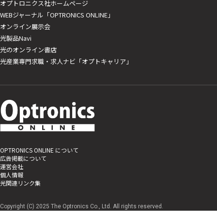
オプトロニクス社ホームページ
WEBジャーナル「OPTRONICS ONLINE」
オンライン展示会
光製品Navi
光のオンライン書店
光産業専門求職・求人ナビ「オプトキャリア」
OPTRONICS ONLINE について
広告掲載について
運営会社
個人情報
光関連リンク集
Copyright (C) 2025 The Optronics Co., Ltd. All rights reserved.