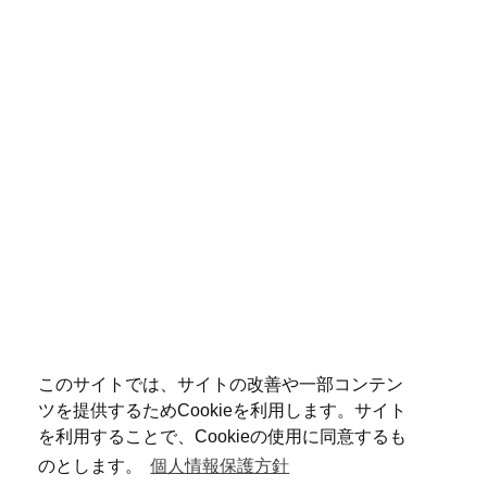
このサイトでは、サイトの改善や一部コンテン
ツを提供するためCookieを利用します。サイト
を利用することで、Cookieの使用に同意するも
のとします。
個人情報保護方針