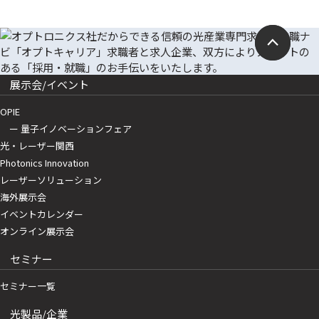
展示会/イベント
OPIE
ー 量子イノベーションフェア
光・レーザー関西
Photonics Innovation
レーザーソリューション
海外展示会
イベントカレンダー
オンライン展示会
セミナー
セミナー一覧
光製品/企業