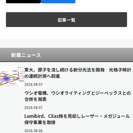
記事一覧
新着ニュース
東大、原子を流し続ける新分光法を開発 光格子時計
の連続計測へ前進
2026.08.07
ウシオ電機、ウシオライティングとジーベックスとの
合併を発表
2026.08.07
Lumibird、Cilas株を売却しレーザー・メガジュール
保守事業を取得
2026.08.06