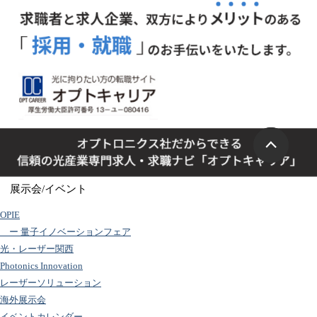
展示会/イベント
OPIE
ー 量子イノベーションフェア
光・レーザー関西
Photonics Innovation
レーザーソリューション
海外展示会
イベントカレンダー