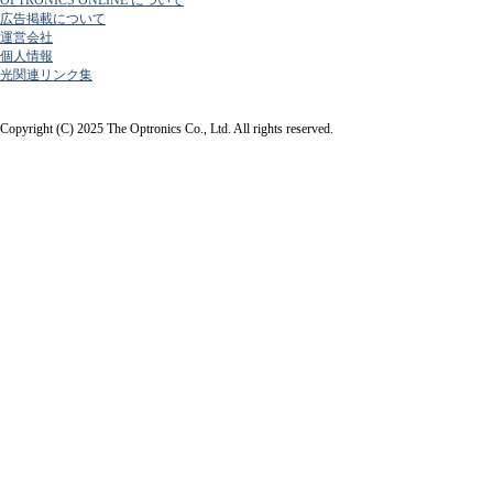
OPTRONICS ONLINE について
広告掲載について
運営会社
個人情報
光関連リンク集
Copyright (C) 2025 The Optronics Co., Ltd. All rights reserved.