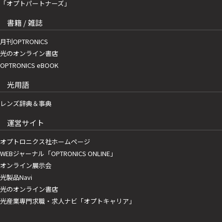
「オプトパートナーズ」
書籍 / 雑誌
月刊OPTRONICS
光のオンライン書店
OPTRONICS eBOOK
光用語
レンズ辞典＆事典
運営サイト
オプトロニクス社ホームページ
WEBジャーナル「OPTRONICS ONLINE」
オンライン展示会
光製品Navi
光のオンライン書店
光産業専門求職・求人ナビ「オプトキャリア」