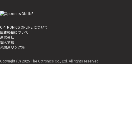
OPTRONICS ONLINE について
広告掲載について
運営会社
個人情報
光関連リンク集
Copyright (C) 2025 The Optronics Co., Ltd. All rights reserved.