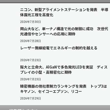
ニコン、新型アライメントステーションを発表 半導
体露光工程を高度化
2026年7月30日
岡山大など、単一ナノ構造で光の制御に成功 次世代
光通信やセンサーへの応用に期待
2026年7月28日
レーザー無線給電でエネルギーの制約を越える
2026年7月23日
阪大と立命大、AlGaNで多色発光LEDを実証 ディス
プレイの小型・高精密化に期待
2026年7月23日
精密機器の他社牽制力ランキングを発表 トップ3は
キヤノン、セイコーエプソン、リコー
2026年7月29日