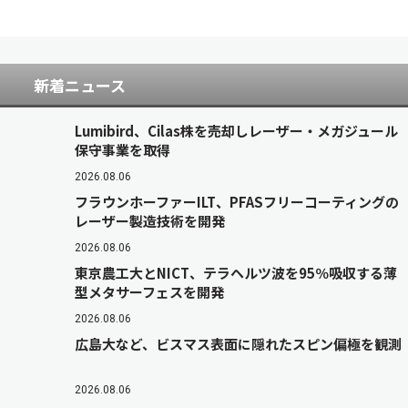
新着ニュース
Lumibird、Cilas株を売却しレーザー・メガジュール
保守事業を取得
2026.08.06
フラウンホーファーILT、PFASフリーコーティングの
レーザー製造技術を開発
2026.08.06
東京農工大とNICT、テラヘルツ波を95％吸収する薄
型メタサーフェスを開発
2026.08.06
広島大など、ビスマス表面に隠れたスピン偏極を観測
2026.08.06