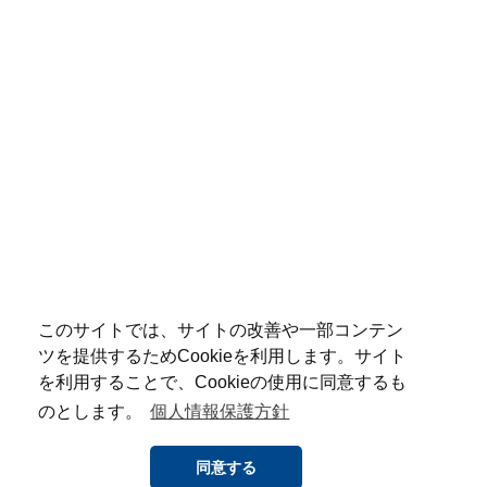
このサイトでは、サイトの改善や一部コンテン
ツを提供するためCookieを利用します。サイト
を利用することで、Cookieの使用に同意するも
のとします。
個人情報保護方針
同意する