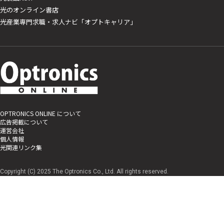
光のオンライン書店
光産業専門求職・求人ナビ「オプトキャリア」
OPTRONICS ONLINE について
広告掲載について
運営会社
個人情報
光関連リンク集
Copyright (C) 2025 The Optronics Co., Ltd. All rights reserved.