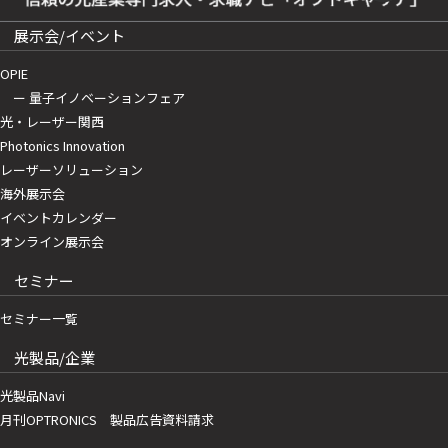
展示会/イベント
OPIE
ー 量子イノベーションフェア
光・レーザー関西
Photonics Innovation
レーザーソリューション
海外展示会
イベントカレンダー
オンライン展示会
セミナー
セミナー一覧
光製品/企業
光製品Navi
月刊OPTRONICS 製品広告資料請求