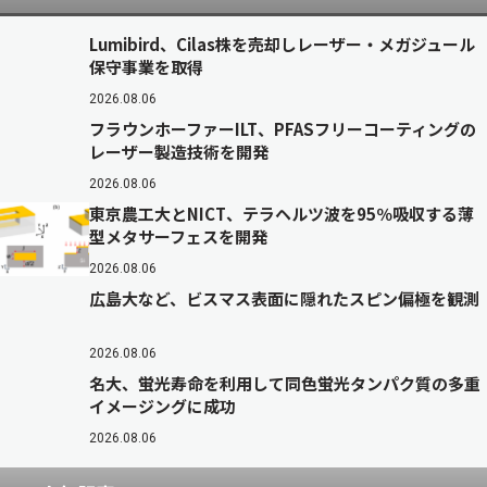
Lumibird、Cilas株を売却しレーザー・メガジュール
保守事業を取得
2026.08.06
フラウンホーファーILT、PFASフリーコーティングの
レーザー製造技術を開発
2026.08.06
東京農工大とNICT、テラヘルツ波を95％吸収する薄
型メタサーフェスを開発
2026.08.06
広島大など、ビスマス表面に隠れたスピン偏極を観測
2026.08.06
名大、蛍光寿命を利用して同色蛍光タンパク質の多重
イメージングに成功
2026.08.06