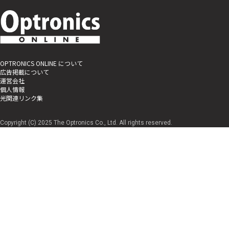
OPTRONICS ONLINE について
広告掲載について
運営会社
個人情報
光関連リンク集
Copyright (C) 2025 The Optronics Co., Ltd. All rights reserved.