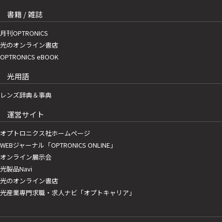
書籍 / 雑誌
月刊OPTRONICS
光のオンライン書店
OPTRONICS eBOOK
光用語
レンズ辞典＆事典
運営サイト
オプトロニクス社ホームページ
WEBジャーナル「OPTRONICS ONLINE」
オンライン展示会
光製品Navi
光のオンライン書店
光産業専門求職・求人ナビ「オプトキャリア」