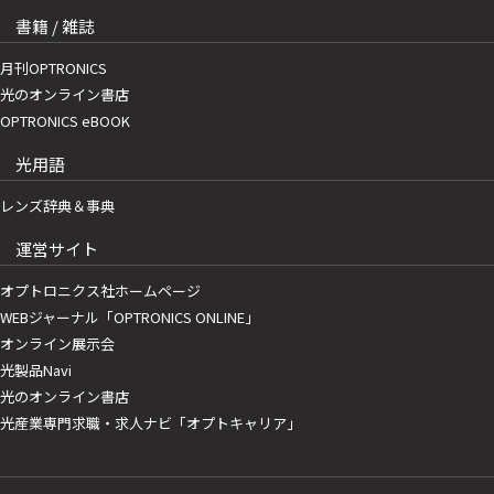
書籍 / 雑誌
月刊OPTRONICS
光のオンライン書店
OPTRONICS eBOOK
光用語
レンズ辞典＆事典
運営サイト
オプトロニクス社ホームページ
WEBジャーナル「OPTRONICS ONLINE」
オンライン展示会
光製品Navi
光のオンライン書店
光産業専門求職・求人ナビ「オプトキャリア」