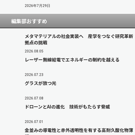
2026年7月29日
編集部おすすめ
メタマテリアルの社会実装へ 産学をつなぐ研究革新
拠点の挑戦
2026.08.05
レーザー無線給電でエネルギーの制約を越える
2026.07.23
グラスが放つ光
2026.07.08
ドローンとAIの進化 技術がもたらす脅威
2026.07.01
金並みの導電性と赤外透明性を有する高耐久酸化物薄