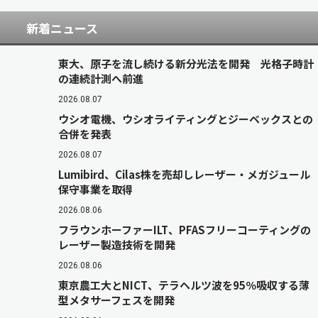
新着ニュース
東大、原子を流し続ける新分光法を開発 光格子時計
の連続計測へ前進
2026.08.07
ウシオ電機、ウシオライティングとジーベックスとの
合併を発表
2026.08.07
Lumibird、Cilas株を売却しレーザー・メガジュール
保守事業を取得
2026.08.06
フラウンホーファーILT、PFASフリーコーティングの
レーザー製造技術を開発
2026.08.06
東京農工大とNICT、テラヘルツ波を95％吸収する薄
型メタサーフェスを開発