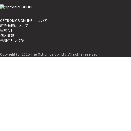
OPTRONICS ONLINE について
広告掲載について
運営会社
個人情報
光関連リンク集
Copyright (C) 2025 The Optronics Co., Ltd. All rights reserved.