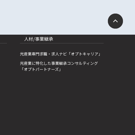
人材/事業継承
光産業専門求職・求人ナビ「オプトキャリア」
光産業に特化した事業継承コンサルティング
「オプトパートナーズ」