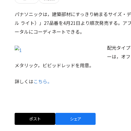
パナソニックは，建築部材にすっきり納まるサイズ・デザイ
ル ライト）」27品番を4月21日より順次発売する。
ータルにコーディネートできる。
配光タイプ
ーは，オフ
メタリック，ビビッドレッドを用意。
詳しくは
こちら。
ポスト
シェア