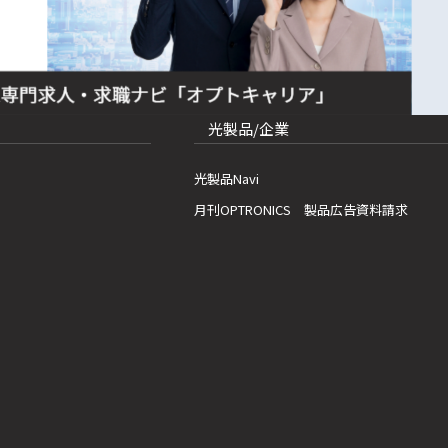
光製品/企業
光製品Navi
月刊OPTRONICS 製品広告資料請求