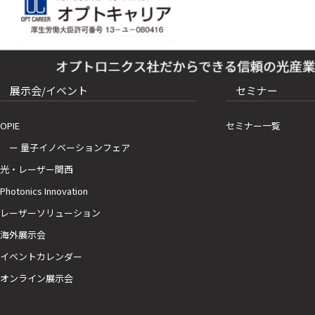
展示会/イベント
セミナー
OPIE
セミナー一覧
ー 量子イノベーションフェア
光・レーザー関西
Photonics Innovation
レーザーソリューション
海外展示会
イベントカレンダー
オンライン展示会