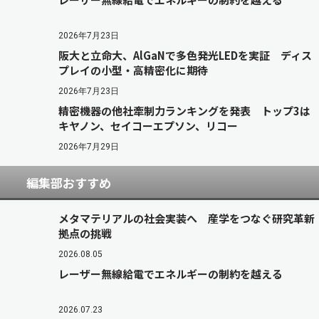
2026年7月23日
阪大と立命大、AlGaNで多色発光LEDを実証 ディス
プレイの小型・高精密化に期待
2026年7月23日
精密機器の他社牽制力ランキングを発表 トップ3は
キヤノン、セイコーエプソン、リコー
2026年7月29日
編集部おすすめ
メタマテリアルの社会実装へ 産学をつなぐ研究革新
拠点の挑戦
2026.08.05
レーザー無線給電でエネルギーの制約を越える
2026.07.23