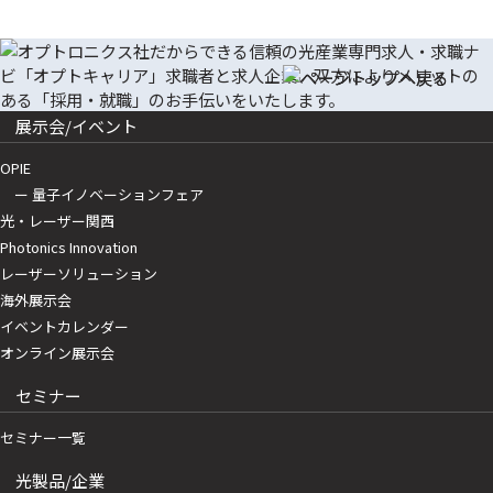
展示会/イベント
OPIE
ー 量子イノベーションフェア
光・レーザー関西
Photonics Innovation
レーザーソリューション
海外展示会
イベントカレンダー
オンライン展示会
セミナー
セミナー一覧
光製品/企業