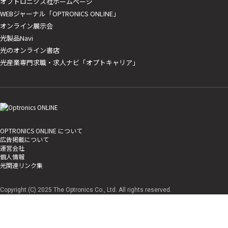
オプトロニクス社ホームページ
WEBジャーナル「OPTRONICS ONLINE」
オンライン展示会
光製品Navi
光のオンライン書店
光産業専門求職・求人ナビ「オプトキャリア」
OPTRONICS ONLINE について
広告掲載について
運営会社
個人情報
光関連リンク集
Copyright (C) 2025 The Optronics Co., Ltd. All rights reserved.