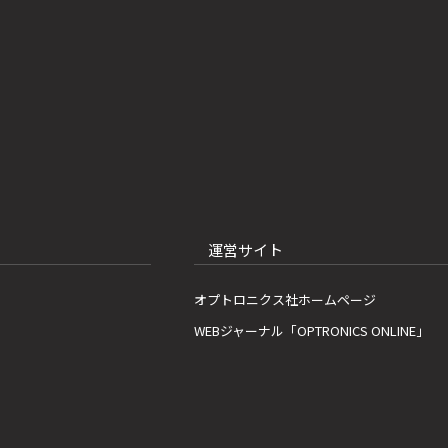
運営サイト
オプトロニクス社ホームページ
WEBジャーナル「OPTRONICS ONLINE」