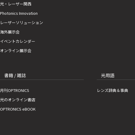
光・レーザー関西
Photonics Innovation
レーザーソリューション
海外展示会
イベントカレンダー
オンライン展示会
書籍 / 雑誌
光用語
月刊OPTRONICS
レンズ辞典＆事典
光のオンライン書店
OPTRONICS eBOOK