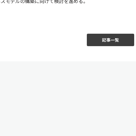
ネスモデルの構築に向けて検討を進める。
記事一覧