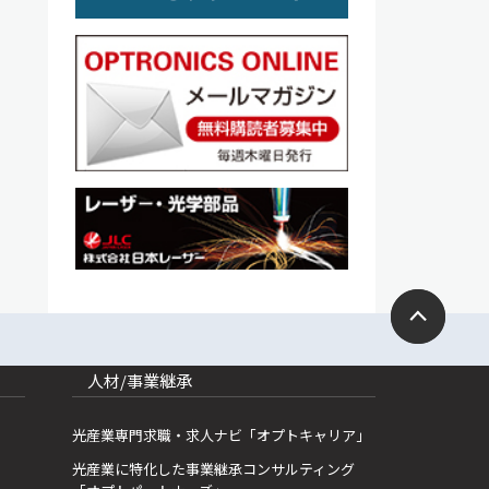
人材/事業継承
光産業専門求職・求人ナビ「オプトキャリア」
光産業に特化した事業継承コンサルティング