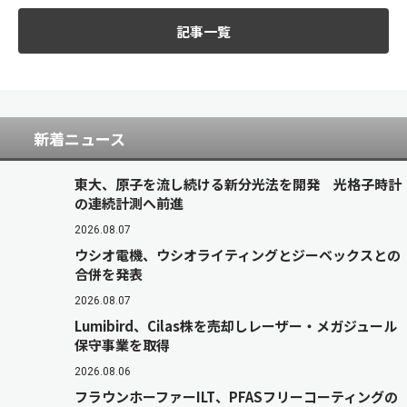
記事一覧
新着ニュース
東大、原子を流し続ける新分光法を開発 光格子時計
の連続計測へ前進
2026.08.07
ウシオ電機、ウシオライティングとジーベックスとの
合併を発表
2026.08.07
Lumibird、Cilas株を売却しレーザー・メガジュール
保守事業を取得
2026.08.06
フラウンホーファーILT、PFASフリーコーティングの