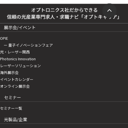
展示会/イベント
OPIE
ー 量子イノベーションフェア
光・レーザー関西
Photonics Innovation
レーザーソリューション
海外展示会
イベントカレンダー
オンライン展示会
セミナー
セミナー一覧
光製品/企業