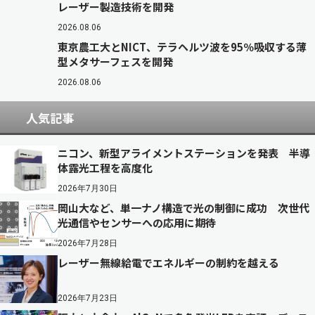
レーザー製造技術を開発
2026.08.06
東京農工大とNICT、テラヘルツ波を95％吸収する薄
型メタサーフェスを開発
2026.08.06
人気記事
ニコン、新型アライメントステーションを発表 半導
体露光工程を高度化
2026年7月30日
岡山大など、単一ナノ構造で光の制御に成功 次世代
光通信やセンサーへの応用に期待
2026年7月28日
レーザー無線給電でエネルギーの制約を越える
2026年7月23日