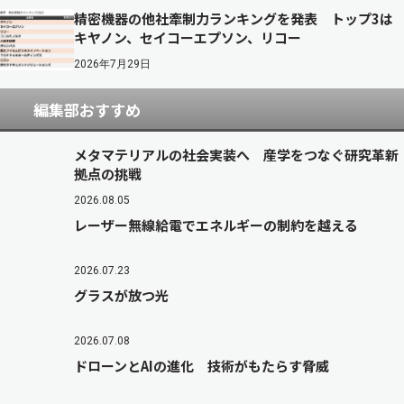
精密機器の他社牽制力ランキングを発表 トップ3は
キヤノン、セイコーエプソン、リコー
2026年7月29日
編集部おすすめ
メタマテリアルの社会実装へ 産学をつなぐ研究革新
拠点の挑戦
2026.08.05
レーザー無線給電でエネルギーの制約を越える
2026.07.23
グラスが放つ光
2026.07.08
ドローンとAIの進化 技術がもたらす脅威