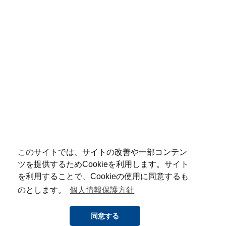
このサイトでは、サイトの改善や一部コンテン
ツを提供するためCookieを利用します。サイト
を利用することで、Cookieの使用に同意するも
のとします。
個人情報保護方針
同意する