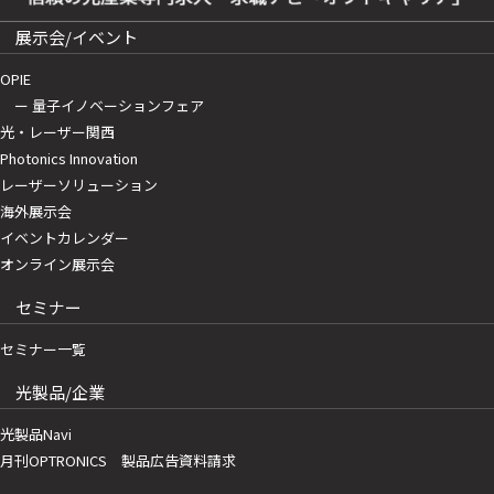
展示会/イベント
OPIE
ー 量子イノベーションフェア
光・レーザー関西
Photonics Innovation
レーザーソリューション
海外展示会
イベントカレンダー
オンライン展示会
セミナー
セミナー一覧
光製品/企業
光製品Navi
月刊OPTRONICS 製品広告資料請求