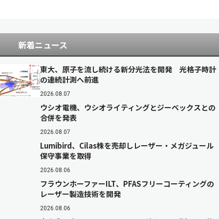
新着ニュース
東大、原子を流し続ける新分光法を開発 光格子時計
の連続計測へ前進
2026.08.07
ウシオ電機、ウシオライティングとジーベックスとの
合併を発表
2026.08.07
Lumibird、Cilas株を売却しレーザー・メガジュール
保守事業を取得
2026.08.06
フラウンホーファーILT、PFASフリーコーティングの
レーザー製造技術を開発
2026.08.06