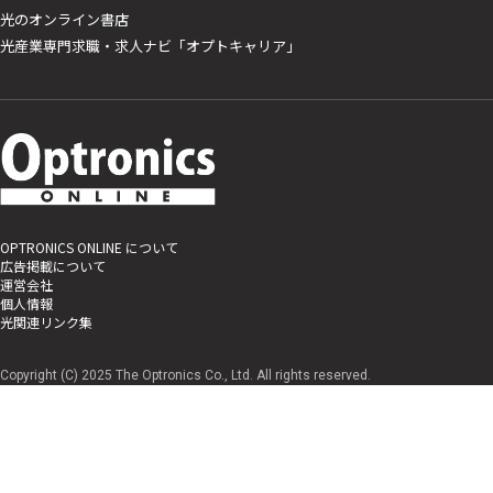
光のオンライン書店
光産業専門求職・求人ナビ「オプトキャリア」
OPTRONICS ONLINE について
広告掲載について
運営会社
個人情報
光関連リンク集
Copyright (C) 2025 The Optronics Co., Ltd. All rights reserved.