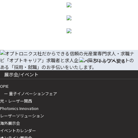
展示会/イベント
OPIE
ー 量子イノベーションフェア
光・レーザー関西
Photonics Innovation
レーザーソリューション
海外展示会
イベントカレンダー
オンライン展示会