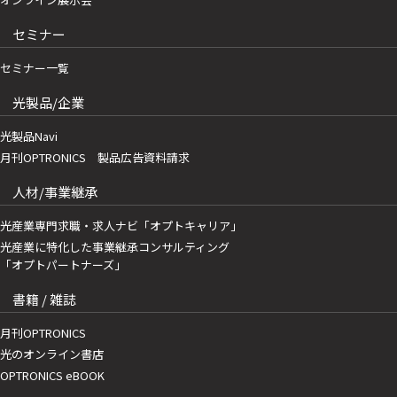
セミナー
セミナー一覧
光製品/企業
光製品Navi
月刊OPTRONICS 製品広告資料請求
人材/事業継承
光産業専門求職・求人ナビ「オプトキャリア」
光産業に特化した事業継承コンサルティング
「オプトパートナーズ」
書籍 / 雑誌
月刊OPTRONICS
光のオンライン書店
OPTRONICS eBOOK