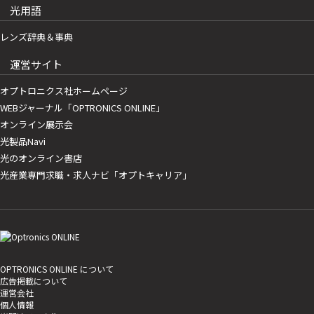
光用語
レンズ辞典＆事典
運営サイト
オプトロニクス社ホームページ
WEBジャーナル「OPTRONICS ONLINE」
オンライン展示会
光製品Navi
光のオンライン書店
光産業専門求職・求人ナビ「オプトキャリア」
OPTRONICS ONLINE について
広告掲載について
運営会社
個人情報