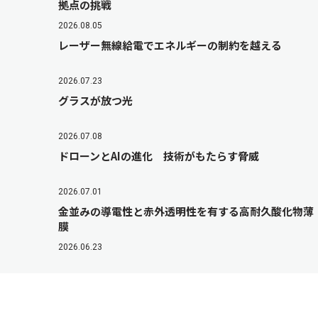
拠点の挑戦
2026.08.05
レーザー無線給電でエネルギーの制約を越える
2026.07.23
グラスが放つ光
2026.07.08
ドローンとAIの進化 技術がもたらす脅威
2026.07.01
金並みの導電性と赤外透明性を有する高耐久酸化物薄
膜
2026.06.23