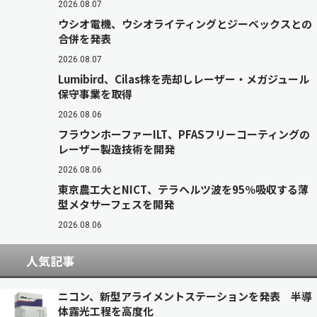
2026.08.07
ウシオ電機、ウシオライティングとジーベックスとの
合併を発表
2026.08.07
Lumibird、Cilas株を売却しレーザー・メガジュール
保守事業を取得
2026.08.06
フラウンホーファーILT、PFASフリーコーティングの
レーザー製造技術を開発
2026.08.06
東京農工大とNICT、テラヘルツ波を95％吸収する薄
型メタサーフェスを開発
2026.08.06
人気記事
ニコン、新型アライメントステーションを発表 半導
体露光工程を高度化