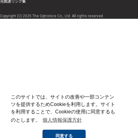
光関連リンク集
Copyright (C) 2025 The Optronics Co., Ltd. All rights reserved.
このサイトでは、サイトの改善や一部コンテン
ツを提供するためCookieを利用します。サイト
を利用することで、Cookieの使用に同意するも
のとします。
個人情報保護方針
同意する