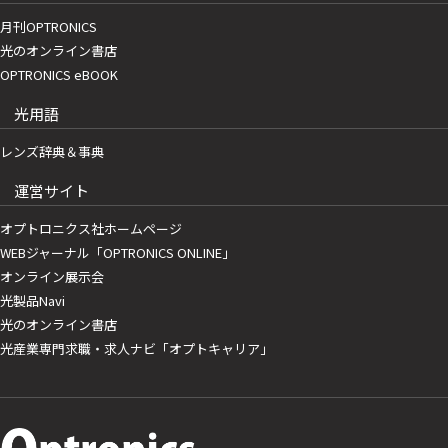
月刊OPTRONICS
光のオンライン書店
OPTRONICS eBOOK
光用語
レンズ辞典＆事典
運営サイト
オプトロニクス社ホームページ
WEBジャーナル「OPTRONICS ONLINE」
オンライン展示会
光製品Navi
光のオンライン書店
光産業専門求職・求人ナビ「オプトキャリア」