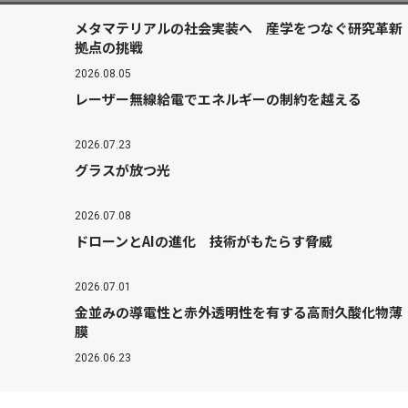
メタマテリアルの社会実装へ 産学をつなぐ研究革新
拠点の挑戦
2026.08.05
レーザー無線給電でエネルギーの制約を越える
2026.07.23
グラスが放つ光
2026.07.08
ドローンとAIの進化 技術がもたらす脅威
2026.07.01
金並みの導電性と赤外透明性を有する高耐久酸化物薄
膜
2026.06.23