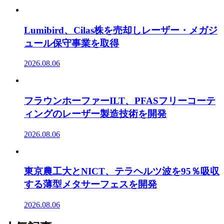
Lumibird、Cilas株を売却しレーザー・メガジ
ュール保守事業を取得
2026.08.06
フラウンホーファーILT、PFASフリーコーテ
ィングのレーザー製造技術を開発
2026.08.06
東京農工大とNICT、テラヘルツ波を95％吸収
する薄型メタサーフェスを開発
2026.08.06