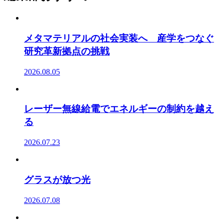
メタマテリアルの社会実装へ 産学をつなぐ
研究革新拠点の挑戦
2026.08.05
レーザー無線給電でエネルギーの制約を越え
る
2026.07.23
グラスが放つ光
2026.07.08