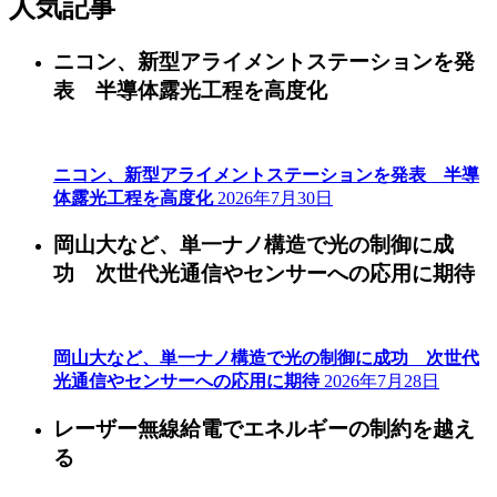
人気記事
ニコン、新型アライメントステーションを発
表 半導体露光工程を高度化
ニコン、新型アライメントステーションを発表 半導
体露光工程を高度化
2026年7月30日
岡山大など、単一ナノ構造で光の制御に成
功 次世代光通信やセンサーへの応用に期待
岡山大など、単一ナノ構造で光の制御に成功 次世代
光通信やセンサーへの応用に期待
2026年7月28日
レーザー無線給電でエネルギーの制約を越え
る