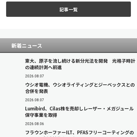
記事一覧
新着ニュース
東大、原子を流し続ける新分光法を開発 光格子時計
の連続計測へ前進
2026.08.07
ウシオ電機、ウシオライティングとジーベックスとの
合併を発表
2026.08.07
Lumibird、Cilas株を売却しレーザー・メガジュール
保守事業を取得
2026.08.06
フラウンホーファーILT、PFASフリーコーティングの