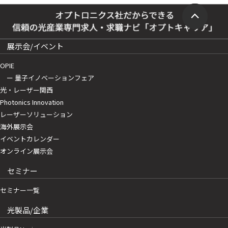
展示会/イベント
OPIE
ー 量子イノベーションフェア
光・レーザー関西
Photonics Innovation
レーザーソリューション
海外展示会
イベントカレンダー
オンライン展示会
セミナー
セミナー一覧
光製品/企業