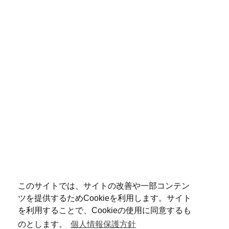
このサイトでは、サイトの改善や一部コンテン
ツを提供するためCookieを利用します。サイト
を利用することで、Cookieの使用に同意するも
のとします。
個人情報保護方針