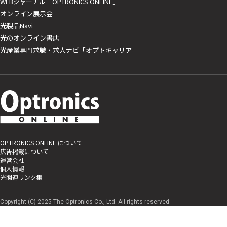
WEBジャーナル「OPTRONICS ONLINE」
オンライン展示会
光製品Navi
光のオンライン書店
光産業専門求職・求人ナビ「オプトキャリア」
OPTRONICS ONLINE について
広告掲載について
運営会社
個人情報
光関連リンク集
Copyright (C) 2025 The Optronics Co., Ltd. All rights reserved.