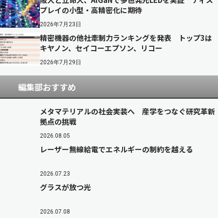
プレイの小型・高精密化に期待
2026年7月23日
精密機器の他社牽制力ランキングを発表 トップ3は
キヤノン、セイコーエプソン、リコー
2026年7月29日
編集部おすすめ
メタマテリアルの社会実装へ 産学をつなぐ研究革新
拠点の挑戦
2026.08.05
レーザー無線給電でエネルギーの制約を越える
2026.07.23
グラスが放つ光
2026.07.08