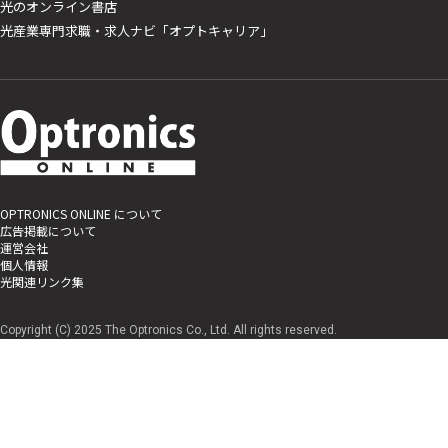
光のオンライン書店
光産業専門求職・求人ナビ「オプトキャリア」
OPTRONICS ONLINE について
広告掲載について
運営会社
個人情報
光関連リンク集
Copyright (C) 2025 The Optronics Co., Ltd. All rights reserved.