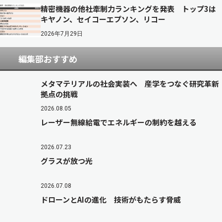
精密機器の他社牽制力ランキングを発表 トップ3は
キヤノン、セイコーエプソン、リコー
2026年7月29日
編集部おすすめ
メタマテリアルの社会実装へ 産学をつなぐ研究革新
拠点の挑戦
2026.08.05
レーザー無線給電でエネルギーの制約を越える
2026.07.23
グラスが放つ光
2026.07.08
ドローンとAIの進化 技術がもたらす脅威