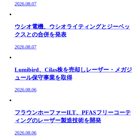
2026.08.07
ウシオ電機、ウシオライティングとジーベッ
クスとの合併を発表
2026.08.07
Lumibird、Cilas株を売却しレーザー・メガジ
ュール保守事業を取得
2026.08.06
フラウンホーファーILT、PFASフリーコーテ
ィングのレーザー製造技術を開発
2026.08.06