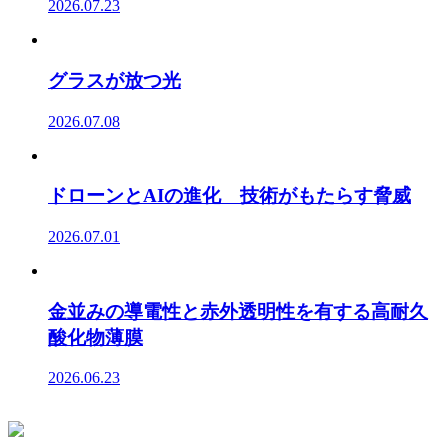
2026.07.23
グラスが放つ光
2026.07.08
ドローンとAIの進化 技術がもたらす脅威
2026.07.01
金並みの導電性と赤外透明性を有する高耐久
酸化物薄膜
2026.06.23