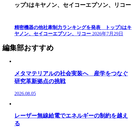
ップ3はキヤノン、セイコーエプソン、リコー
精密機器の他社牽制力ランキングを発表 トップ3はキ
ヤノン、セイコーエプソン、リコー
2026年7月29日
編集部おすすめ
メタマテリアルの社会実装へ 産学をつなぐ
研究革新拠点の挑戦
2026.08.05
レーザー無線給電でエネルギーの制約を越え
る