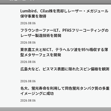
Lumibird、Cilas株を売却しレーザー・メガジュール
保守事業を取得
2026.08.06
フラウンホーファーILT、PFASフリーコーティングの
レーザー製造技術を開発
2026.08.06
東京農工大とNICT、テラヘルツ波を95％吸収する薄
型メタサーフェスを開発
2026.08.06
広島大など、ビスマス表面に隠れたスピン偏極を観測
2026.08.06
名大、蛍光寿命を利用して同色蛍光タンパク質の多重
イメージングに成功
2026.08.06