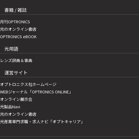
書籍 / 雑誌
月刊OPTRONICS
光のオンライン書店
OPTRONICS eBOOK
光用語
レンズ辞典＆事典
運営サイト
オプトロニクス社ホームページ
WEBジャーナル「OPTRONICS ONLINE」
オンライン展示会
光製品Navi
光のオンライン書店
光産業専門求職・求人ナビ「オプトキャリア」