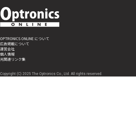
OPTRONICS ONLINE について
広告掲載について
運営会社
個人情報
光関連リンク集
Copyright (C) 2025 The Optronics Co., Ltd. All rights reserved.