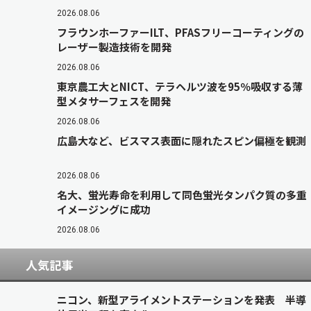
2026.08.06
フラウンホーファーILT、PFASフリーコーティングの
レーザー製造技術を開発
2026.08.06
東京農工大とNICT、テラヘルツ波を95％吸収する薄
型メタサーフェスを開発
2026.08.06
広島大など、ビスマス表面に隠れたスピン偏極を観測
2026.08.06
名大、蛍光寿命を利用して同色蛍光タンパク質の多重
イメージングに成功
2026.08.06
人気記事
ニコン、新型アライメントステーションを発表 半導