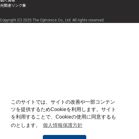
光関連リンク集
Copyright (C) 2025 The Optronics Co., Ltd. All rights reserved.
このサイトでは、サイトの改善や一部コンテン
ツを提供するためCookieを利用します。サイト
を利用することで、Cookieの使用に同意するも
のとします。
個人情報保護方針