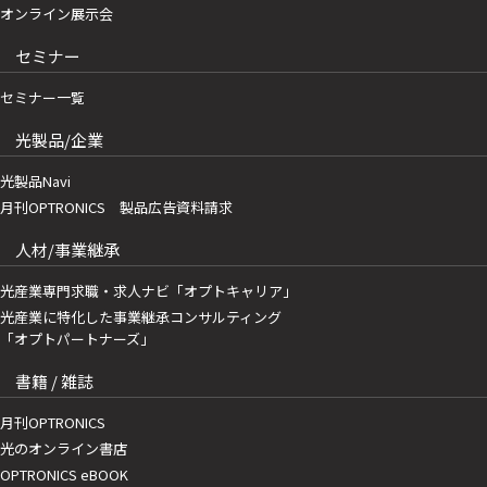
オンライン展示会
セミナー
セミナー一覧
光製品/企業
光製品Navi
月刊OPTRONICS 製品広告資料請求
人材/事業継承
光産業専門求職・求人ナビ「オプトキャリア」
光産業に特化した事業継承コンサルティング
「オプトパートナーズ」
書籍 / 雑誌
月刊OPTRONICS
光のオンライン書店
OPTRONICS eBOOK