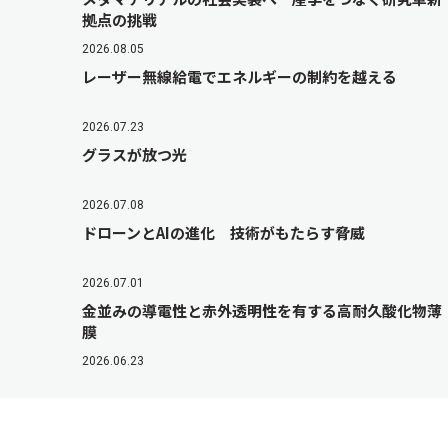
拠点の挑戦
2026.08.05
レーザー無線給電でエネルギーの制約を越える
2026.07.23
グラスが放つ光
2026.07.08
ドローンとAIの進化 技術がもたらす脅威
2026.07.01
金並みの導電性と赤外透明性を有する高耐久酸化物薄
膜
2026.06.23