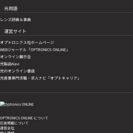
光用語
レンズ辞典＆事典
運営サイト
オプトロニクス社ホームページ
WEBジャーナル「OPTRONICS ONLINE」
オンライン展示会
光製品Navi
光のオンライン書店
光産業専門求職・求人ナビ「オプトキャリア」
OPTRONICS ONLINE について
広告掲載について
運営会社
個人情報