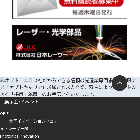
展示会/イベント
OPIE
ー 量子イノベーションフェア
光・レーザー関西
Photonics Innovation