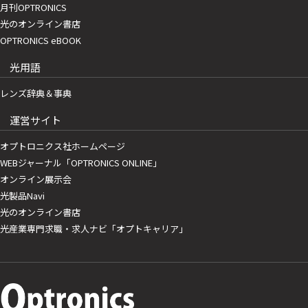
月刊OPTRONICS
光のオンライン書店
OPTRONICS eBOOK
光用語
レンズ辞典＆事典
運営サイト
オプトロニクス社ホームページ
WEBジャーナル「OPTRONICS ONLINE」
オンライン展示会
光製品Navi
光のオンライン書店
光産業専門求職・求人ナビ「オプトキャリア」