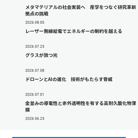
メタマテリアルの社会実装へ 産学をつなぐ研究革新
拠点の挑戦
2026.08.05
レーザー無線給電でエネルギーの制約を越える
2026.07.23
グラスが放つ光
2026.07.08
ドローンとAIの進化 技術がもたらす脅威
2026.07.01
金並みの導電性と赤外透明性を有する高耐久酸化物薄
膜
2026.06.23