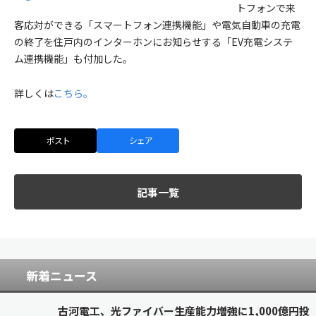
トフォンで来
客応対ができる「スマートフォン連携機能」や電気自動車の充電
の終了を住戸内のインターホンにお知らせする「EV充電システ
ム連携機能」も付加した。
詳しくは
こちら。
ポスト
シェア
記事一覧
新着ニュース
古河電工、光ファイバー生産能力増強に1,000億円投