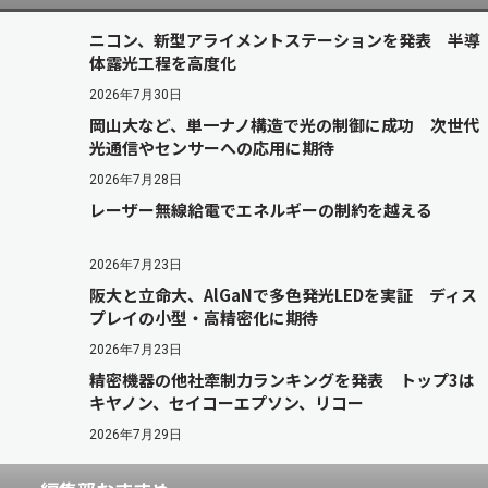
ニコン、新型アライメントステーションを発表 半導
体露光工程を高度化
2026年7月30日
岡山大など、単一ナノ構造で光の制御に成功 次世代
光通信やセンサーへの応用に期待
2026年7月28日
レーザー無線給電でエネルギーの制約を越える
2026年7月23日
阪大と立命大、AlGaNで多色発光LEDを実証 ディス
プレイの小型・高精密化に期待
2026年7月23日
精密機器の他社牽制力ランキングを発表 トップ3は
キヤノン、セイコーエプソン、リコー
2026年7月29日