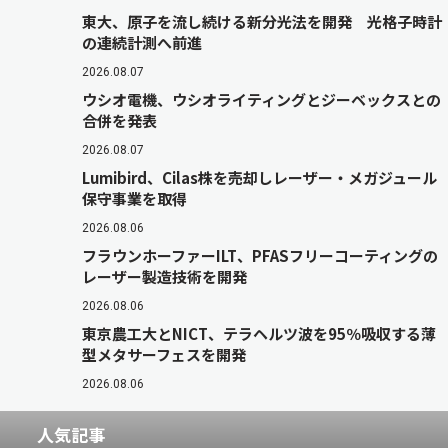
東大、原子を流し続ける新分光法を開発 光格子時計
の連続計測へ前進
2026.08.07
ウシオ電機、ウシオライティングとジーベックスとの
合併を発表
2026.08.07
Lumibird、Cilas株を売却しレーザー・メガジュール
保守事業を取得
2026.08.06
フラウンホーファーILT、PFASフリーコーティングの
レーザー製造技術を開発
2026.08.06
東京農工大とNICT、テラヘルツ波を95％吸収する薄
型メタサーフェスを開発
2026.08.06
人気記事