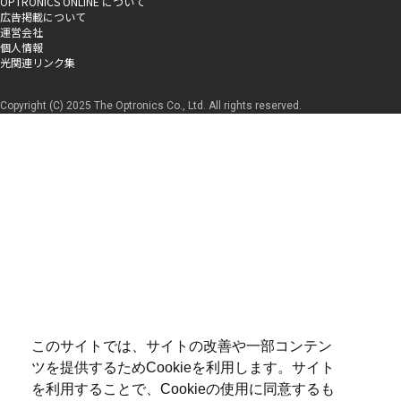
OPTRONICS ONLINE について
広告掲載について
運営会社
個人情報
光関連リンク集
Copyright (C) 2025 The Optronics Co., Ltd. All rights reserved.
このサイトでは、サイトの改善や一部コンテン
ツを提供するためCookieを利用します。サイト
を利用することで、Cookieの使用に同意するも