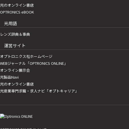
光のオンライン書店
OPTRONICS eBOOK
光用語
レンズ辞典＆事典
運営サイト
オプトロニクス社ホームページ
WEBジャーナル「OPTRONICS ONLINE」
オンライン展示会
光製品Navi
光のオンライン書店
光産業専門求職・求人ナビ「オプトキャリア」