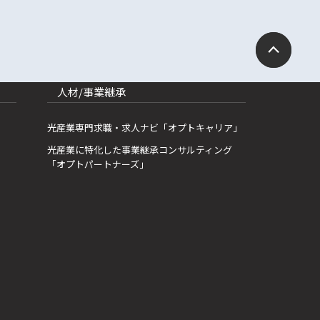
人材/事業継承
光産業専門求職・求人ナビ「オプトキャリア」
光産業に特化した事業継承コンサルティング
「オプトパートナーズ」