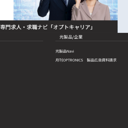
光製品/企業
光製品Navi
月刊OPTRONICS 製品広告資料請求