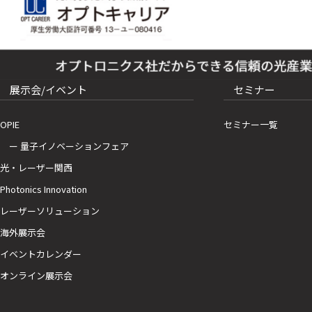
展示会/イベント
セミナー
OPIE
セミナー一覧
ー 量子イノベーションフェア
光・レーザー関西
Photonics Innovation
レーザーソリューション
海外展示会
イベントカレンダー
オンライン展示会