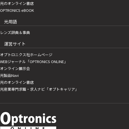
光のオンライン書店
OPTRONICS eBOOK
光用語
レンズ辞典＆事典
運営サイト
オプトロニクス社ホームページ
WEBジャーナル「OPTRONICS ONLINE」
オンライン展示会
光製品Navi
光のオンライン書店
光産業専門求職・求人ナビ「オプトキャリア」