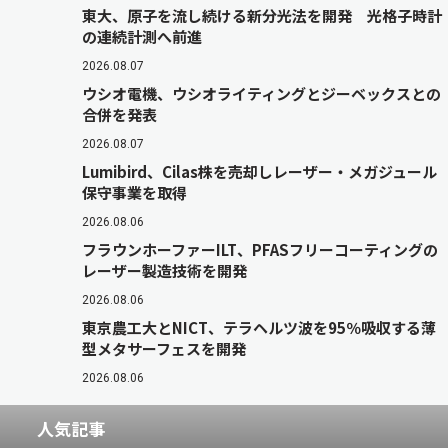
東大、原子を流し続ける新分光法を開発 光格子時計
の連続計測へ前進
2026.08.07
ウシオ電機、ウシオライティングとジーベックスとの
合併を発表
2026.08.07
Lumibird、Cilas株を売却しレーザー・メガジュール
保守事業を取得
2026.08.06
フラウンホーファーILT、PFASフリーコーティングの
レーザー製造技術を開発
2026.08.06
東京農工大とNICT、テラヘルツ波を95％吸収する薄
型メタサーフェスを開発
2026.08.06
人気記事