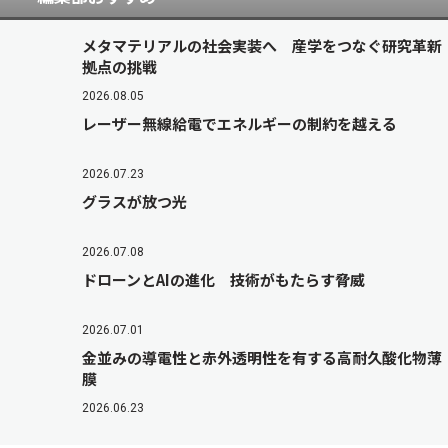
メタマテリアルの社会実装へ 産学をつなぐ研究革新
拠点の挑戦
2026.08.05
レーザー無線給電でエネルギーの制約を越える
2026.07.23
グラスが放つ光
2026.07.08
ドローンとAIの進化 技術がもたらす脅威
2026.07.01
金並みの導電性と赤外透明性を有する高耐久酸化物薄
膜
2026.06.23