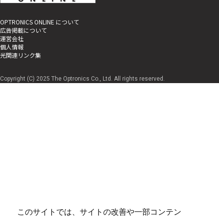
OPTRONICS ONLINE について
広告掲載について
運営会社
個人情報
光関連リンク集
Copyright (C) 2025 The Optronics Co., Ltd. All rights reserved.
このサイトでは、サイトの改善や一部コンテン