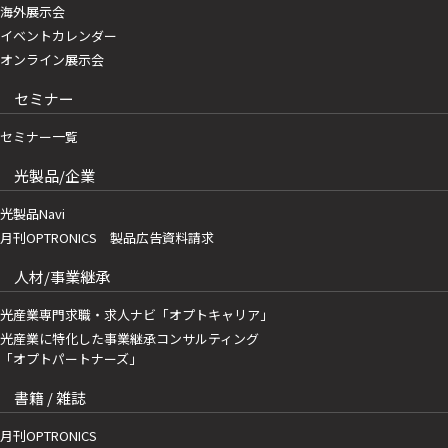
海外展示会
イベントカレンダー
オンライン展示会
セミナー
セミナー一覧
光製品/企業
光製品Navi
月刊OPTRONICS 製品広告資料請求
人材/事業継承
光産業専門求職・求人ナビ「オプトキャリア」
光産業に特化した事業継承コンサルティング
「オプトパートナーズ」
書籍 / 雑誌
月刊OPTRONICS