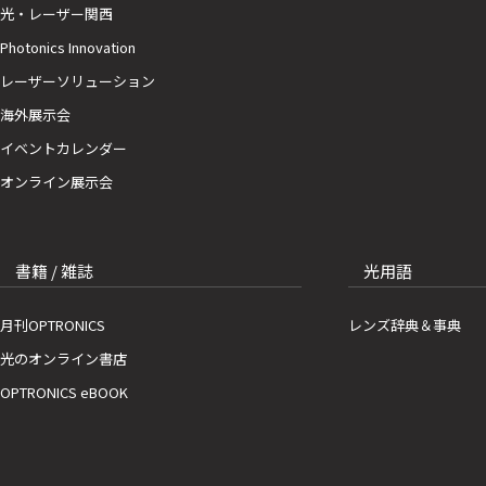
光・レーザー関西
Photonics Innovation
レーザーソリューション
海外展示会
イベントカレンダー
オンライン展示会
書籍 / 雑誌
光用語
月刊OPTRONICS
レンズ辞典＆事典
光のオンライン書店
OPTRONICS eBOOK