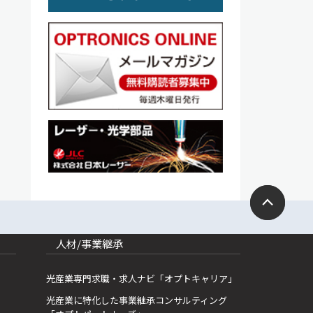
人材/事業継承
光産業専門求職・求人ナビ「オプトキャリア」
光産業に特化した事業継承コンサルティング