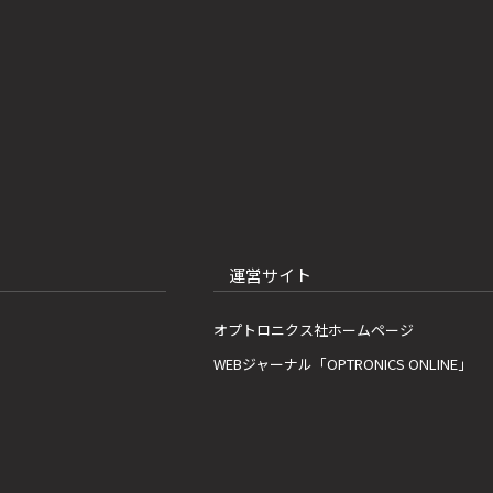
運営サイト
オプトロニクス社ホームページ
WEBジャーナル「OPTRONICS ONLINE」