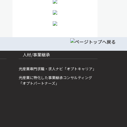
人材/事業継承
光産業専門求職・求人ナビ「オプトキャリア」
光産業に特化した事業継承コンサルティング
「オプトパートナーズ」