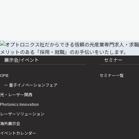
展示会/イベント
セミナー
OPIE
セミナー一覧
ー 量子イノベーションフェア
光・レーザー関西
Photonics Innovation
レーザーソリューション
海外展示会
イベントカレンダー