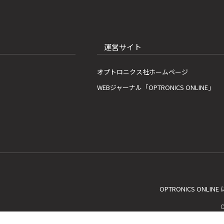
運営サイト
オプトロニクス社ホームページ
WEBジャーナル「OPTRONICS ONLINE」
OPTRONICS ONLIN
C