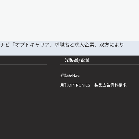
光製品/企業
光製品Navi
月刊OPTRONICS 製品広告資料請求