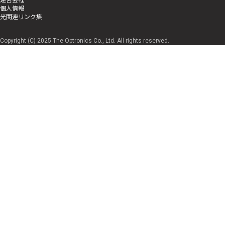
個人情報
光関連リンク集
Copyright (C) 2025 The Optronics Co., Ltd. All rights reserved.