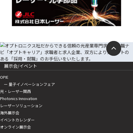
展示会/イベント
OPIE
ー 量子イノベーションフェア
光・レーザー関西
Photonics Innovation
レーザーソリューション
海外展示会
イベントカレンダー
オンライン展示会