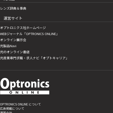
レンズ辞典＆事典
運営サイト
オプトロニクス社ホームページ
WEBジャーナル「OPTRONICS ONLINE」
オンライン展示会
光製品Navi
光のオンライン書店
光産業専門求職・求人ナビ「オプトキャリア」
OPTRONICS ONLINE について
広告掲載について
運営会社