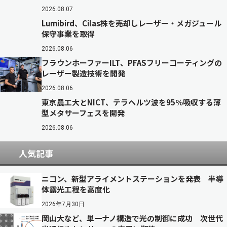
2026.08.07
Lumibird、Cilas株を売却しレーザー・メガジュール
保守事業を取得
2026.08.06
フラウンホーファーILT、PFASフリーコーティングの
レーザー製造技術を開発
2026.08.06
東京農工大とNICT、テラヘルツ波を95％吸収する薄
型メタサーフェスを開発
2026.08.06
人気記事
ニコン、新型アライメントステーションを発表 半導
体露光工程を高度化
2026年7月30日
岡山大など、単一ナノ構造で光の制御に成功 次世代