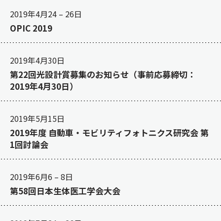
2019年4月24
–
26日
OPIC 2019
2019年4月30日
第22回光設計賞募集のお知らせ（事前応募締切：
2019年4月30日）
2019年5月15日
2019年度 自動車・モビリティフォトニクス研究会 第
1回討論会
2019年6月6
–
8日
第58回日本生体医工学会大会