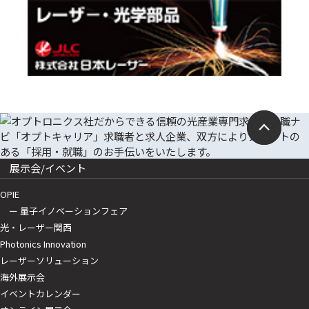
展示会/イベント
OPIE
ー 量子イノベーションフェア
光・レーザー関西
Photonics Innovation
レーザーソリューション
海外展示会
イベントカレンダー