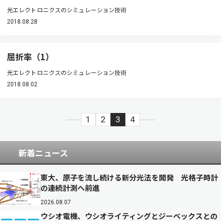
光エレクトロニクスのシミュレーション技術
2018.08.28
屈折率（1）
光エレクトロニクスのシミュレーション技術
2018.08.02
1
2
3
4
新着ニュース
東大、原子を流し続ける新分光法を開発 光格子時計
の連続計測へ前進
2026.08.07
ウシオ電機、ウシオライティングとジーベックスとの