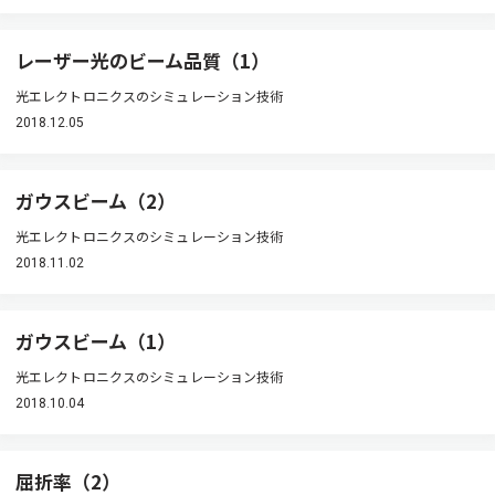
レーザー光のビーム品質（1）
光エレクトロニクスのシミュレーション技術
2018.12.05
ガウスビーム（2）
光エレクトロニクスのシミュレーション技術
2018.11.02
ガウスビーム（1）
光エレクトロニクスのシミュレーション技術
2018.10.04
屈折率（2）