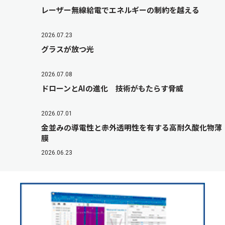
レーザー無線給電でエネルギーの制約を越える
2026.07.23
グラスが放つ光
2026.07.08
ドローンとAIの進化 技術がもたらす脅威
2026.07.01
金並みの導電性と赤外透明性を有する高耐久酸化物薄
膜
2026.06.23