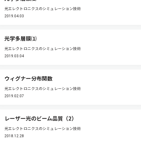
光エレクトロニクスのシミュレーション技術
2019.04.03
光学多層膜⑴
光エレクトロニクスのシミュレーション技術
2019.03.04
ウィグナー分布関数
光エレクトロニクスのシミュレーション技術
2019.02.07
レーザー光のビーム品質（2）
光エレクトロニクスのシミュレーション技術
2018.12.28