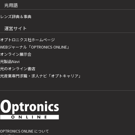
光用語
レンズ辞典＆事典
運営サイト
オプトロニクス社ホームページ
WEBジャーナル「OPTRONICS ONLINE」
オンライン展示会
光製品Navi
光のオンライン書店
光産業専門求職・求人ナビ「オプトキャリア」
OPTRONICS ONLINE について