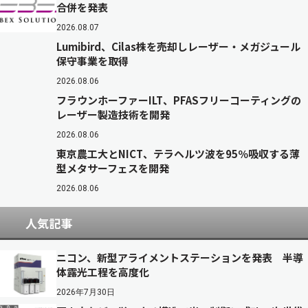
合併を発表
2026.08.07
Lumibird、Cilas株を売却しレーザー・メガジュール
保守事業を取得
2026.08.06
フラウンホーファーILT、PFASフリーコーティングの
レーザー製造技術を開発
2026.08.06
東京農工大とNICT、テラヘルツ波を95％吸収する薄
型メタサーフェスを開発
2026.08.06
人気記事
ニコン、新型アライメントステーションを発表 半導
体露光工程を高度化
2026年7月30日