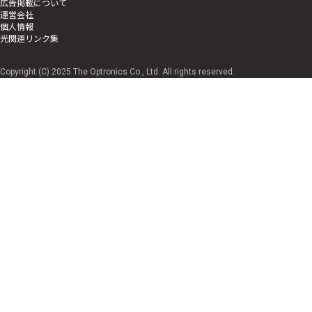
広告掲載について
運営会社
個人情報
光関連リンク集
Copyright (C) 2025 The Optronics Co., Ltd. All rights reserved.