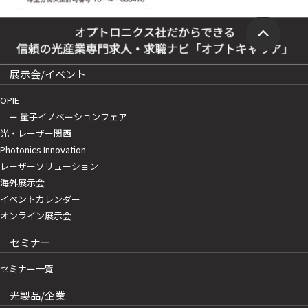
展示会/イベント
OPIE
ー 量子イノベーションフェア
光・レーザー関西
Photonics Innovation
レーザーソリューション
海外展示会
イベントカレンダー
オンライン展示会
セミナー
セミナー一覧
光製品/企業