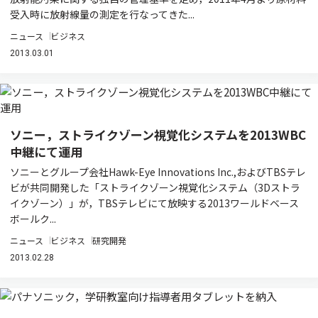
受入時に放射線量の測定を行なってきた...
ニュース
ビジネス
2013.03.01
ソニー，ストライクゾーン視覚化システムを2013WBC
中継にて運用
ソニーとグループ会社Hawk-Eye Innovations Inc.,およびTBSテレ
ビが共同開発した「ストライクゾーン視覚化システム（3Dストラ
イクゾーン）」が，TBSテレビにて放映する2013ワールドベース
ボールク...
ニュース
ビジネス
研究開発
2013.02.28