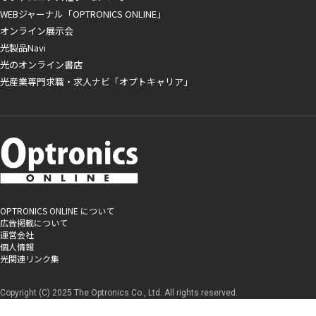
WEBジャーナル「OPTRONICS ONLINE」
オンライン展示会
光製品Navi
光のオンライン書店
光産業専門求職・求人ナビ「オプトキャリア」
OPTRONICS ONLINE について
広告掲載について
運営会社
個人情報
光関連リンク集
Copyright (C) 2025 The Optronics Co., Ltd. All rights reserved.