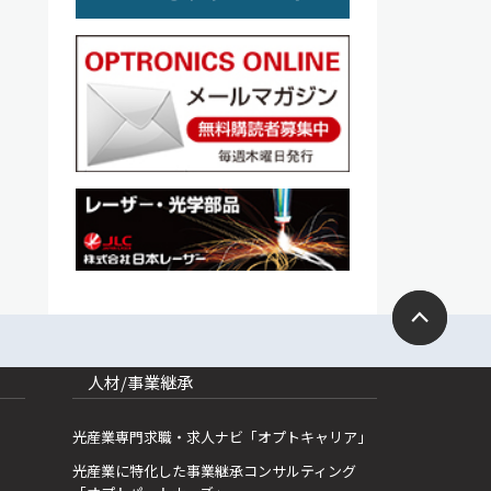
人材/事業継承
光産業専門求職・求人ナビ「オプトキャリア」
光産業に特化した事業継承コンサルティング