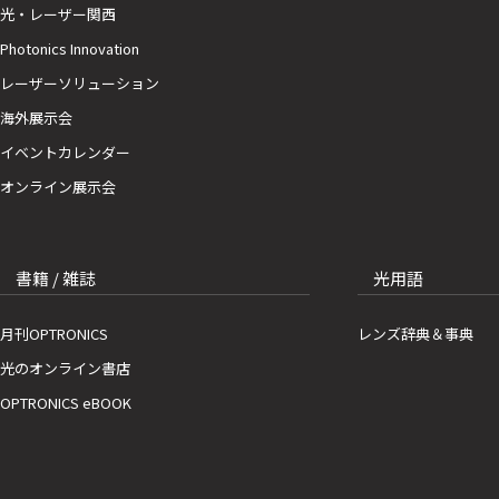
光・レーザー関西
Photonics Innovation
レーザーソリューション
海外展示会
イベントカレンダー
オンライン展示会
書籍 / 雑誌
光用語
月刊OPTRONICS
レンズ辞典＆事典
光のオンライン書店
OPTRONICS eBOOK