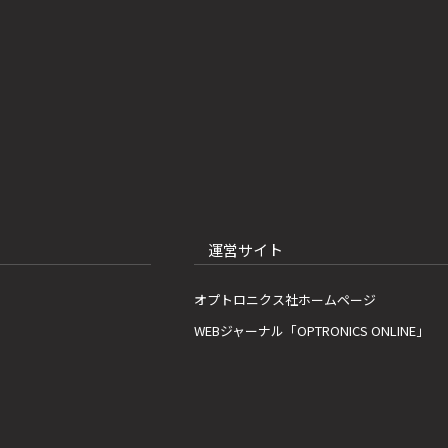
運営サイト
オプトロニクス社ホームページ
WEBジャーナル「OPTRONICS ONLINE」