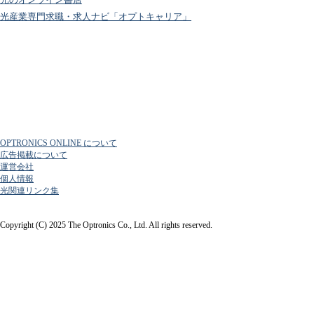
光産業専門求職・求人ナビ「オプトキャリア」
OPTRONICS ONLINE について
広告掲載について
運営会社
個人情報
光関連リンク集
Copyright (C) 2025 The Optronics Co., Ltd. All rights reserved.