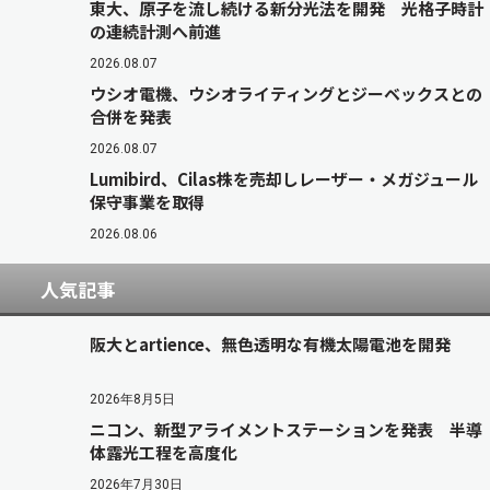
東大、原子を流し続ける新分光法を開発 光格子時計
の連続計測へ前進
2026.08.07
ウシオ電機、ウシオライティングとジーベックスとの
合併を発表
2026.08.07
Lumibird、Cilas株を売却しレーザー・メガジュール
保守事業を取得
2026.08.06
人気記事
阪大とartience、無色透明な有機太陽電池を開発
2026年8月5日
ニコン、新型アライメントステーションを発表 半導
体露光工程を高度化
2026年7月30日