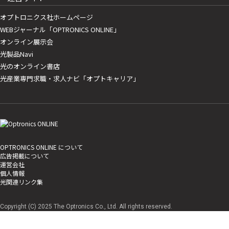
オプトロニクス社ホームページ
WEBジャーナル「OPTRONICS ONLINE」
オンライン展示会
光製品Navi
光のオンライン書店
光産業専門求職・求人ナビ「オプトキャリア」
OPTRONICS ONLINE について
広告掲載について
運営会社
個人情報
光関連リンク集
Copyright (C) 2025 The Optronics Co., Ltd. All rights reserved.