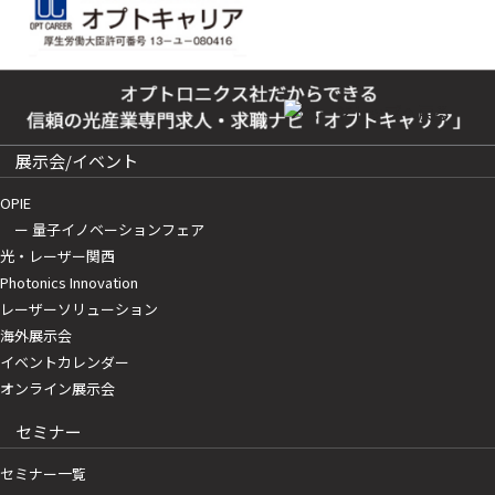
展示会/イベント
OPIE
ー 量子イノベーションフェア
光・レーザー関西
Photonics Innovation
レーザーソリューション
海外展示会
イベントカレンダー
オンライン展示会
セミナー
セミナー一覧