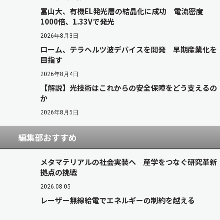
富山大、有機EL発光層の結晶化に成功 電流密度
1000倍、1.33Vで発光
2026年8月3日
ローム、テラヘルツ波デバイスを開発 早期産業化を
目指す
2026年8月4日
【解説】光技術はこれからの安全保障をどう支えるの
か
2026年8月5日
編集部おすすめ
メタマテリアルの社会実装へ 産学をつなぐ研究革新
拠点の挑戦
2026.08.05
レーザー無線給電でエネルギーの制約を越える