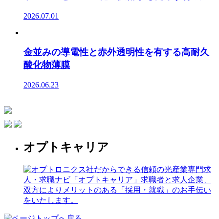
2026.07.01
金並みの導電性と赤外透明性を有する高耐久
酸化物薄膜
2026.06.23
オプトキャリア