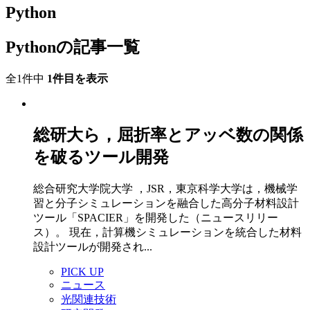
Python
Pythonの記事一覧
全1件中
1件目を表示
総研大ら，屈折率とアッベ数の関係
を破るツール開発
総合研究大学院大学 ，JSR，東京科学大学は，機械学
習と分子シミュレーションを融合した高分子材料設計
ツール「SPACIER」を開発した（ニュースリリー
ス）。 現在，計算機シミュレーションを統合した材料
設計ツールが開発され...
PICK UP
ニュース
光関連技術