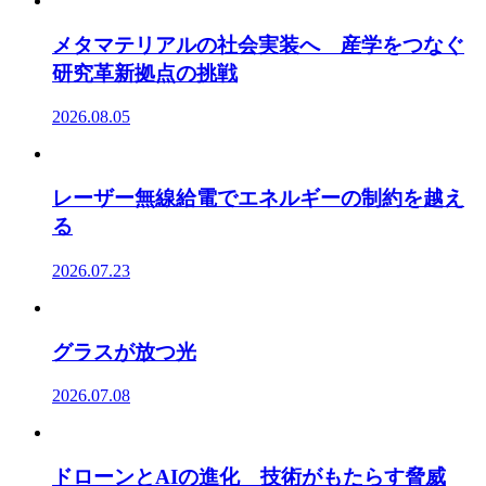
メタマテリアルの社会実装へ 産学をつなぐ
研究革新拠点の挑戦
2026.08.05
レーザー無線給電でエネルギーの制約を越え
る
2026.07.23
グラスが放つ光
2026.07.08
ドローンとAIの進化 技術がもたらす脅威