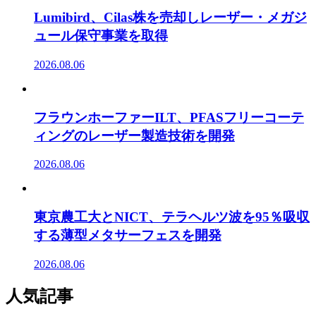
Lumibird、Cilas株を売却しレーザー・メガジ
ュール保守事業を取得
2026.08.06
フラウンホーファーILT、PFASフリーコーテ
ィングのレーザー製造技術を開発
2026.08.06
東京農工大とNICT、テラヘルツ波を95％吸収
する薄型メタサーフェスを開発
2026.08.06
人気記事