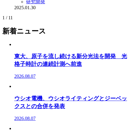
研究開発
2025.01.30
1 / 1
1
新着ニュース
東大、原子を流し続ける新分光法を開発 光
格子時計の連続計測へ前進
2026.08.07
ウシオ電機、ウシオライティングとジーベッ
クスとの合併を発表
2026.08.07