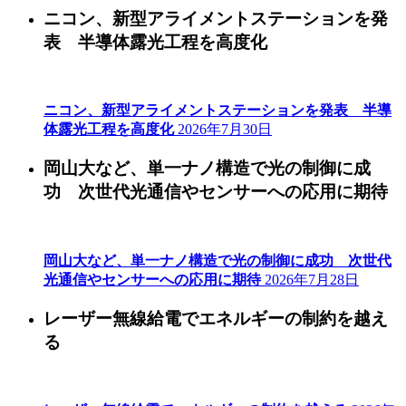
ニコン、新型アライメントステーションを発
表 半導体露光工程を高度化
ニコン、新型アライメントステーションを発表 半導
体露光工程を高度化
2026年7月30日
岡山大など、単一ナノ構造で光の制御に成
功 次世代光通信やセンサーへの応用に期待
岡山大など、単一ナノ構造で光の制御に成功 次世代
光通信やセンサーへの応用に期待
2026年7月28日
レーザー無線給電でエネルギーの制約を越え
る