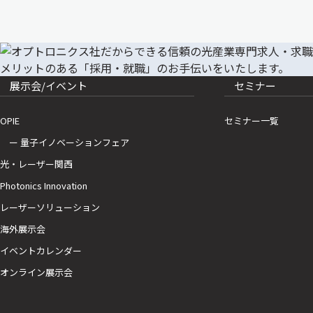
展示会/イベント
セミナー
OPIE
セミナー一覧
ー 量子イノベーションフェア
光・レーザー関西
Photonics Innovation
レーザーソリューション
海外展示会
イベントカレンダー
オンライン展示会