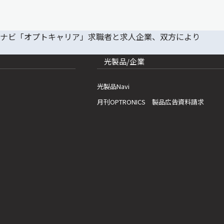
光製品/企業
光製品Navi
月刊OPTRONICS 製品広告資料請求