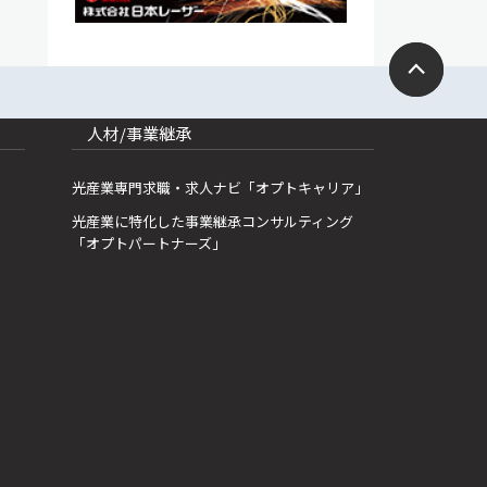
人材/事業継承
光産業専門求職・求人ナビ「オプトキャリア」
光産業に特化した事業継承コンサルティング
「オプトパートナーズ」