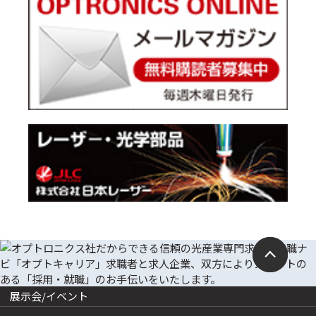
展示会/イベント