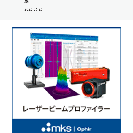
膜
2026.06.23