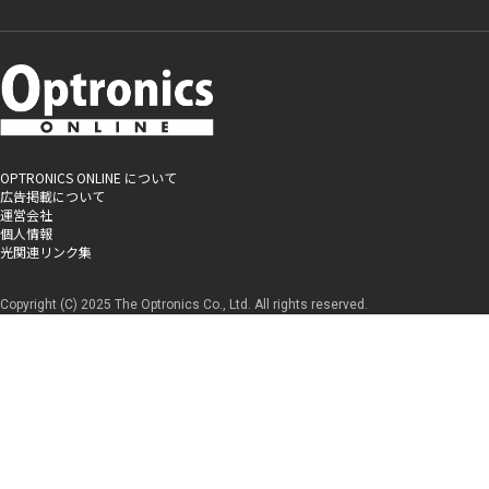
OPTRONICS ONLINE について
広告掲載について
運営会社
個人情報
光関連リンク集
Copyright (C) 2025 The Optronics Co., Ltd. All rights reserved.