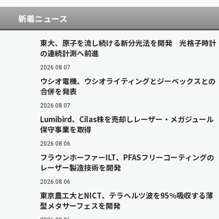
新着ニュース
東大、原子を流し続ける新分光法を開発 光格子時計
の連続計測へ前進
2026.08.07
ウシオ電機、ウシオライティングとジーベックスとの
合併を発表
2026.08.07
Lumibird、Cilas株を売却しレーザー・メガジュール
保守事業を取得
2026.08.06
フラウンホーファーILT、PFASフリーコーティングの
レーザー製造技術を開発
2026.08.06
東京農工大とNICT、テラヘルツ波を95％吸収する薄
型メタサーフェスを開発