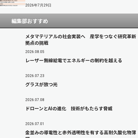
2026年7月29日
編集部おすすめ
メタマテリアルの社会実装へ 産学をつなぐ研究革新
拠点の挑戦
2026.08.05
レーザー無線給電でエネルギーの制約を越える
2026.07.23
グラスが放つ光
2026.07.08
ドローンとAIの進化 技術がもたらす脅威
2026.07.01
金並みの導電性と赤外透明性を有する高耐久酸化物薄