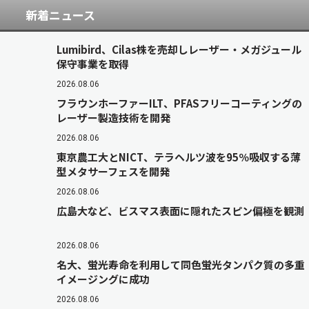
新着ニュース
Lumibird、Cilas株を売却しレーザー・メガジュール
保守事業を取得
2026.08.06
フラウンホーファーILT、PFASフリーコーティングの
レーザー製造技術を開発
2026.08.06
東京農工大とNICT、テラヘルツ波を95％吸収する薄
型メタサーフェスを開発
2026.08.06
広島大など、ビスマス表面に隠れたスピン偏極を観測
2026.08.06
名大、蛍光寿命を利用して同色蛍光タンパク質の多重
イメージングに成功
2026.08.06