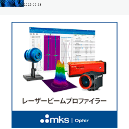
2026.06.23