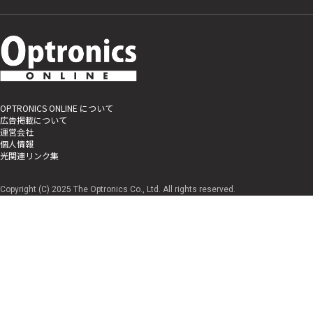
OPTRONICS ONLINE について
広告掲載について
運営会社
個人情報
光関連リンク集
Copyright (C) 2025 The Optronics Co., Ltd. All rights reserved.