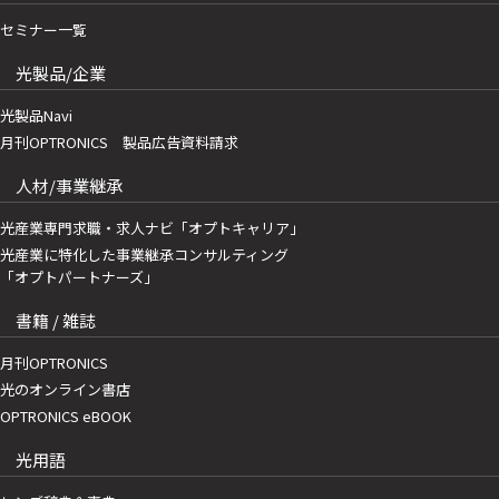
セミナー一覧
光製品/企業
光製品Navi
月刊OPTRONICS 製品広告資料請求
人材/事業継承
光産業専門求職・求人ナビ「オプトキャリア」
光産業に特化した事業継承コンサルティング
「オプトパートナーズ」
書籍 / 雑誌
月刊OPTRONICS
光のオンライン書店
OPTRONICS eBOOK
光用語