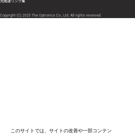
光関連リンク集
Copyright (C) 2025 The Optronics Co., Ltd. All rights reserved.
このサイトでは、サイトの改善や一部コンテン