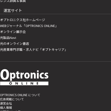
レンズ辞典＆事典
運営サイト
オプトロニクス社ホームページ
WEBジャーナル「OPTRONICS ONLINE」
オンライン展示会
光製品Navi
光のオンライン書店
光産業専門求職・求人ナビ「オプトキャリア」
OPTRONICS ONLINE について
広告掲載について
運営会社
個人情報