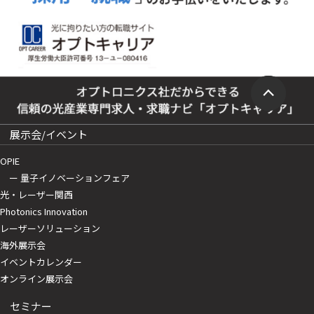
展示会/イベント
OPIE
ー 量子イノベーションフェア
光・レーザー関西
Photonics Innovation
レーザーソリューション
海外展示会
イベントカレンダー
オンライン展示会
セミナー