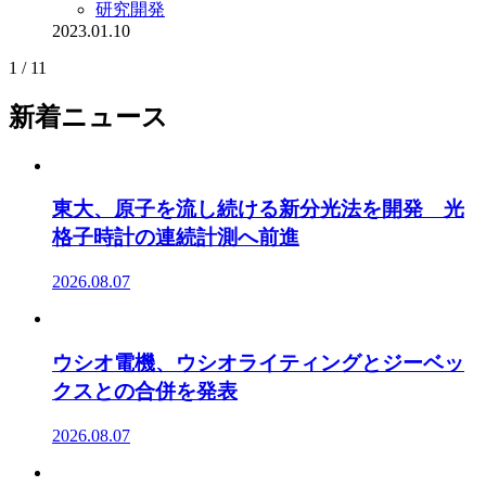
研究開発
2023.01.10
1 / 1
1
新着ニュース
東大、原子を流し続ける新分光法を開発 光
格子時計の連続計測へ前進
2026.08.07
ウシオ電機、ウシオライティングとジーベッ
クスとの合併を発表
2026.08.07