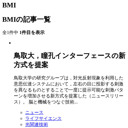
BMI
BMIの記事一覧
全1件中
1件目を表示
鳥取大，瞳孔インターフェースの新
方式を提案
鳥取大学の研究グループは，対光反射現象を利用した
意思伝達システムにおいて，左右の目に投影する刺激
を異なるものとすることで一度に提示可能な刺激パタ
ーンを増加させる新方式を提案した（ニュースリリー
ス）。 脳と機械をつなぐ技術...
ニュース
ライフサイエンス
光関連技術