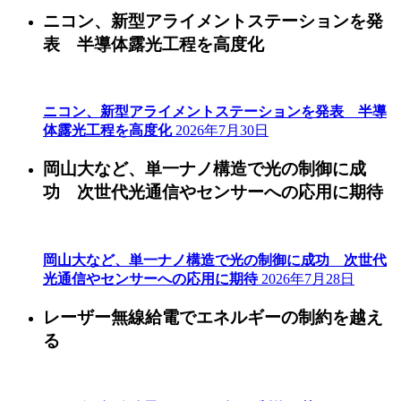
ニコン、新型アライメントステーションを発
表 半導体露光工程を高度化
ニコン、新型アライメントステーションを発表 半導
体露光工程を高度化
2026年7月30日
岡山大など、単一ナノ構造で光の制御に成
功 次世代光通信やセンサーへの応用に期待
岡山大など、単一ナノ構造で光の制御に成功 次世代
光通信やセンサーへの応用に期待
2026年7月28日
レーザー無線給電でエネルギーの制約を越え
る