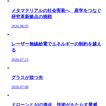
メタマテリアルの社会実装へ 産学をつなぐ
研究革新拠点の挑戦
2026.08.05
レーザー無線給電でエネルギーの制約を越え
る
2026.07.23
グラスが放つ光
2026.07.08
ドローンとAIの進化 技術がもたらす脅威