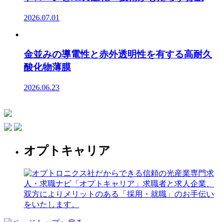
2026.07.01
金並みの導電性と赤外透明性を有する高耐久
酸化物薄膜
2026.06.23
オプトキャリア