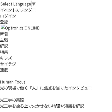
Select Language
▼
イベントカレンダー
ログイン
登録
新着
主張
解説
特集
キッズ
サイラジ
連載
Human Focus
光の現場で働く「人」に焦点を当てたインタビュー
光工学の実際
光工学を操る上で欠かせない物理や知識を解説