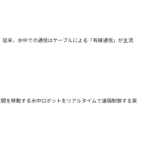
 従来，水中での通信はケーブルによる「有線通信」が主流
空間を移動する水中ロボットをリアルタイムで遠隔制御する実