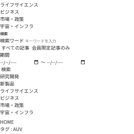
ライフサイエンス
ビジネス
市場・政策
宇宙・インフラ
検索
検索ワード
すべての記事
会員限定記事のみ
期間
〜
検索
研究開発
新製品
ライフサイエンス
ビジネス
市場・政策
宇宙・インフラ
HOME
タグ : AUV