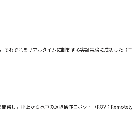
え，それぞれをリアルタイムに制御する実証実験に成功した（ニ
し，陸上から水中の遠隔操作ロボット（ROV：Remotely