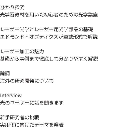
ひかり探究
光学習教材を用いた初心者のための光学講座
レーザー光学とレーザー用光学部品の基礎
エドモンド・オプティクスが連載形式で解説
レーザー加工の魅力
基礎から事例まで徹底して分かりやすく解説
論調
海外の研究開発について
Interview
光のユーザーに話を聞きます
若手研究者の挑戦
実用化に向けたテーマを発表