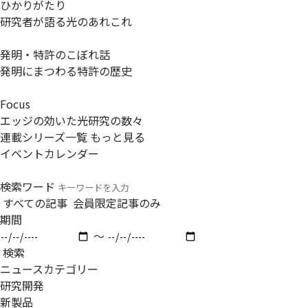
ひかりがたり
研究者が語る光のあれこれ
発明・特許のこぼれ話
発明にまつわる特許の歴史
Focus
エッジの効いた光研究の数々
連載シリーズ一覧
もっと見る
イベントカレンダー
検索ワード
すべての記事
会員限定記事のみ
期間
〜
検索
ニュースカテゴリー
研究開発
新製品