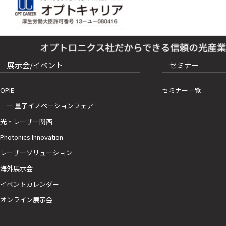
展示会/イベント
セミナー
OPIE
セミナー一覧
ー 量子イノベーションフェア
光・レーザー関西
Photonics Innovation
レーザーソリューション
海外展示会
イベントカレンダー
オンライン展示会