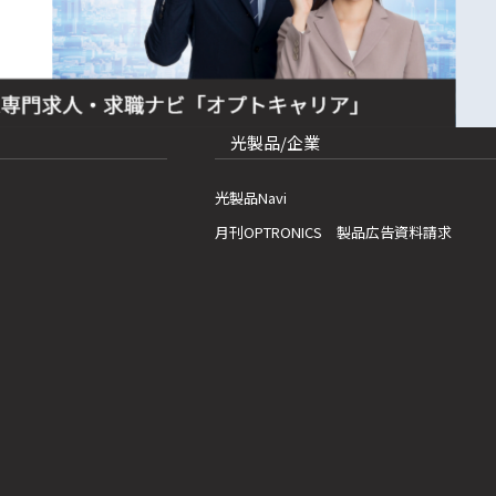
光製品/企業
光製品Navi
月刊OPTRONICS 製品広告資料請求