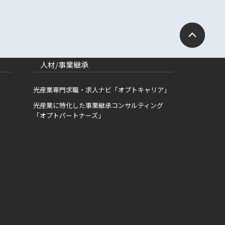
人材/事業継承
光産業専門求職・求人ナビ「オプトキャリア」
光産業に特化した事業継承コンサルティング
「オプトパートナーズ」