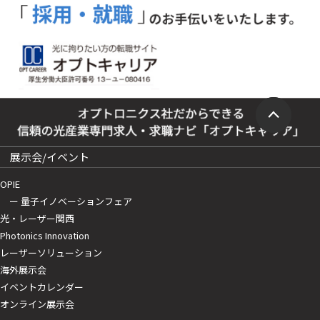
展示会/イベント
OPIE
ー 量子イノベーションフェア
光・レーザー関西
Photonics Innovation
レーザーソリューション
海外展示会
イベントカレンダー
オンライン展示会