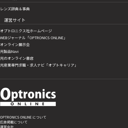
レンズ辞典＆事典
運営サイト
オプトロニクス社ホームページ
WEBジャーナル「OPTRONICS ONLINE」
オンライン展示会
光製品Navi
光のオンライン書店
光産業専門求職・求人ナビ「オプトキャリア」
OPTRONICS ONLINE について
広告掲載について
運営会社