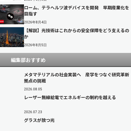
ローム、テラヘルツ波デバイスを開発 早期産業化を
目指す
2026年8月4日
【解説】光技術はこれからの安全保障をどう支えるの
か
2026年8月5日
編集部おすすめ
メタマテリアルの社会実装へ 産学をつなぐ研究革新
拠点の挑戦
2026.08.05
レーザー無線給電でエネルギーの制約を越える
2026.07.23
グラスが放つ光