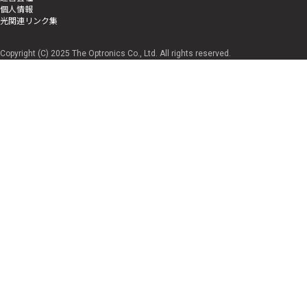
個人情報
光関連リンク集
Copyright (C) 2025 The Optronics Co., Ltd. All rights reserved.