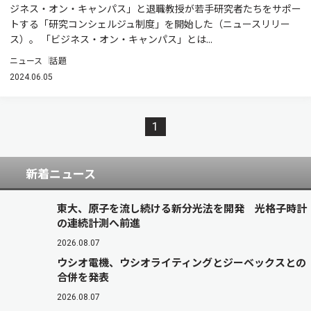
ジネス・オン・キャンパス」と退職教授が若手研究者たちをサポー
トする「研究コンシェルジュ制度」を開始した（ニュースリリー
ス）。 「ビジネス・オン・キャンパス」とは...
ニュース
話題
2024.06.05
1
新着ニュース
東大、原子を流し続ける新分光法を開発 光格子時計
の連続計測へ前進
2026.08.07
ウシオ電機、ウシオライティングとジーベックスとの
合併を発表
2026.08.07