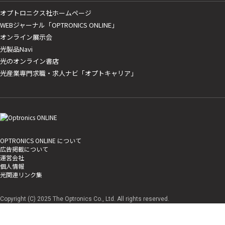
オプトロニクス社ホームページ
WEBジャーナル「OPTRONICS ONLINE」
オンライン展示会
光製品Navi
光のオンライン書店
光産業専門求職・求人ナビ「オプトキャリア」
OPTRONICS ONLINE について
広告掲載について
運営会社
個人情報
光関連リンク集
Copyright (C) 2025 The Optronics Co., Ltd. All rights reserved.