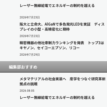
レーザー無線給電でエネルギーの制約を越える
2026年7月23日
阪大と立命大、AlGaNで多色発光LEDを実証 ディス
プレイの小型・高精密化に期待
2026年7月23日
精密機器の他社牽制力ランキングを発表 トップ3は
キヤノン、セイコーエプソン、リコー
2026年7月29日
編集部おすすめ
メタマテリアルの社会実装へ 産学をつなぐ研究革新
拠点の挑戦
2026.08.05
レーザー無線給電でエネルギーの制約を越える