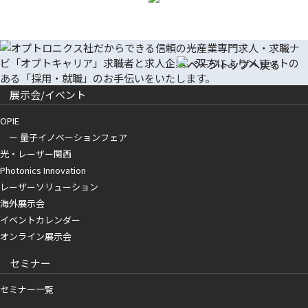
展示会/イベント
OPIE
ー 量子イノベーションフェア
光・レーザー関西
Photonics Innovation
レーザーソリューション
海外展示会
イベントカレンダー
オンライン展示会
セミナー
セミナー一覧