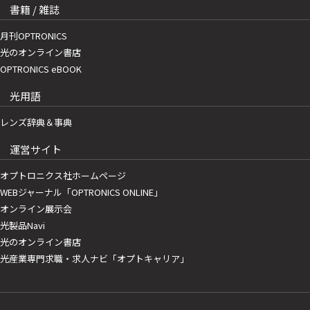
書籍 / 雑誌
月刊OPTRONICS
光のオンライン書店
OPTRONICS eBOOK
光用語
レンズ辞典＆事典
運営サイト
オプトロニクス社ホームページ
WEBジャーナル「OPTRONICS ONLINE」
オンライン展示会
光製品Navi
光のオンライン書店
光産業専門求職・求人ナビ「オプトキャリア」