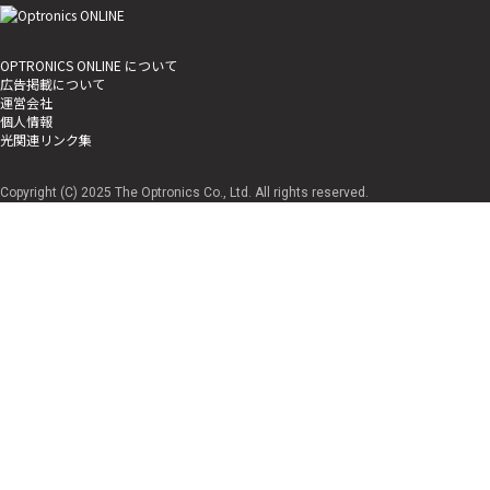
OPTRONICS ONLINE について
広告掲載について
運営会社
個人情報
光関連リンク集
Copyright (C) 2025 The Optronics Co., Ltd. All rights reserved.