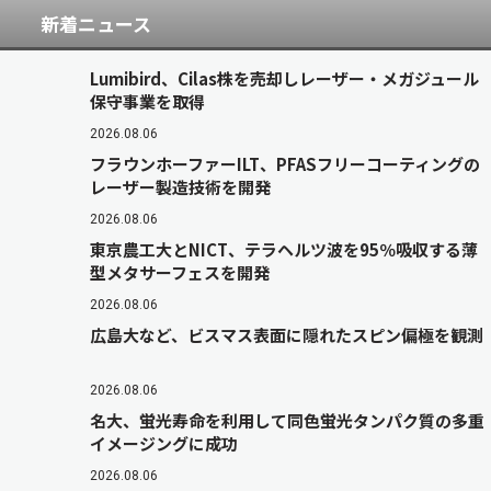
新着ニュース
Lumibird、Cilas株を売却しレーザー・メガジュール
保守事業を取得
2026.08.06
フラウンホーファーILT、PFASフリーコーティングの
レーザー製造技術を開発
2026.08.06
東京農工大とNICT、テラヘルツ波を95％吸収する薄
型メタサーフェスを開発
2026.08.06
広島大など、ビスマス表面に隠れたスピン偏極を観測
2026.08.06
名大、蛍光寿命を利用して同色蛍光タンパク質の多重
イメージングに成功
2026.08.06