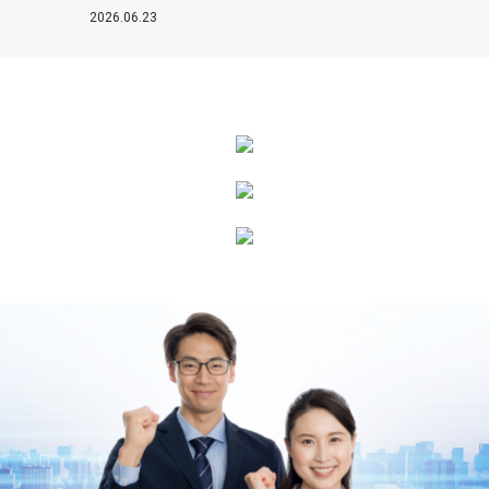
2026.06.23