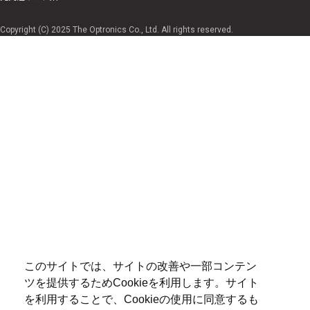
Copyright (C) 2025 The Optronics Co., Ltd. All rights reserved.
このサイトでは、サイトの改善や一部コンテン
ツを提供するためCookieを利用します。サイト
を利用することで、Cookieの使用に同意するも