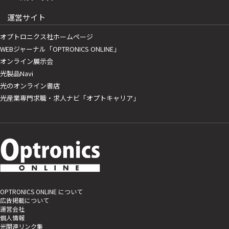
運営サイト
オプトロニクス社ホームページ
WEBジャーナル「OPTRONICS ONLINE」
オンライン展示会
光製品Navi
光のオンライン書店
光産業専門求職・求人ナビ「オプトキャリア」
OPTRONICS ONLINE について
広告掲載について
運営会社
個人情報
光関連リンク集