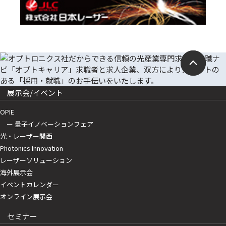
展示会/イベント
OPIE
ー 量子イノベーションフェア
光・レーザー関西
Photonics Innovation
レーザーソリューション
海外展示会
イベントカレンダー
オンライン展示会
セミナー