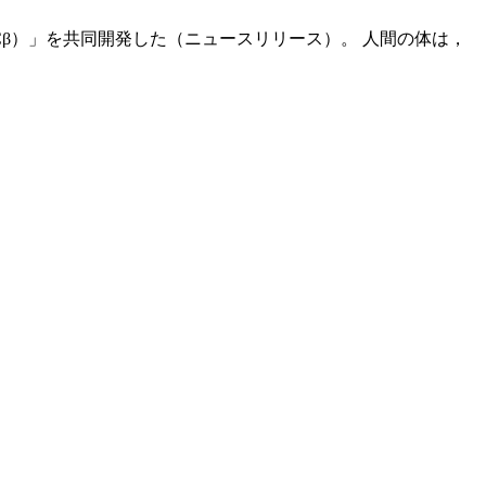
Cβ）」を共同開発した（ニュースリリース）。 人間の体は，