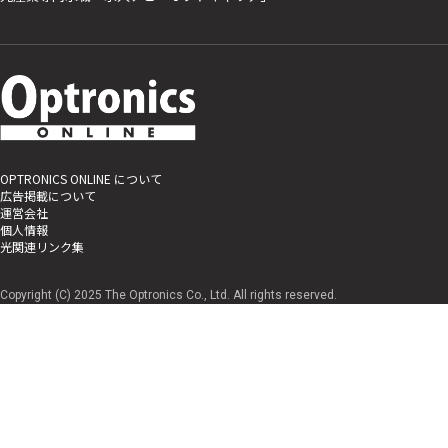
OPTRONICS ONLINE について
広告掲載について
運営会社
個人情報
光関連リンク集
Copyright (C) 2025 The Optronics Co., Ltd. All rights reserved.