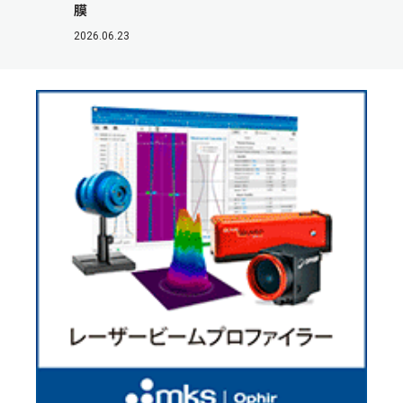
膜
2026.06.23