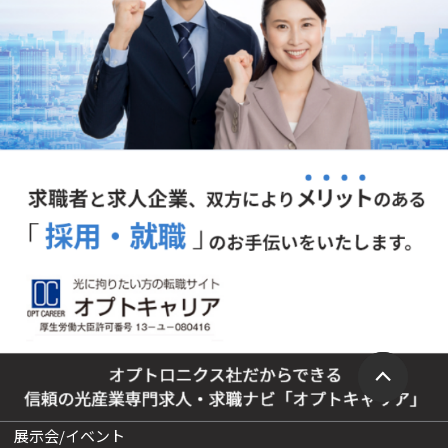
展示会/イベント