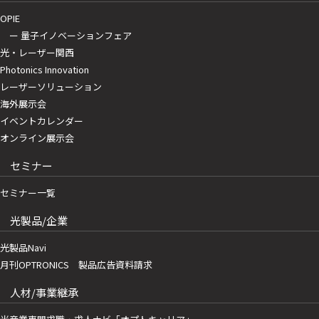
OPIE
ー 量子イノベーションフェア
光・レーザー関西
Photonics Innovation
レーザーソリューション
海外展示会
イベントカレンダー
オンライン展示会
セミナー
セミナー一覧
光製品/企業
光製品Navi
月刊OPTRONICS 製品広告資料請求
人材/事業継承