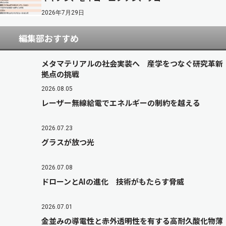
2026年7月29日
編集部おすすめ
メタマテリアルの社会実装へ 産学をつなぐ研究革新
拠点の挑戦
2026.08.05
レーザー無線給電でエネルギーの制約を越える
2026.07.23
グラスが放つ光
2026.07.08
ドローンとAIの進化 技術がもたらす脅威
2026.07.01
金並みの導電性と赤外透明性を有する高耐久酸化物薄