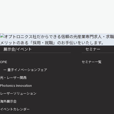
展示会/イベント
セミナー
OPIE
セミナー一覧
ー 量子イノベーションフェア
光・レーザー関西
Photonics Innovation
レーザーソリューション
海外展示会
イベントカレンダー