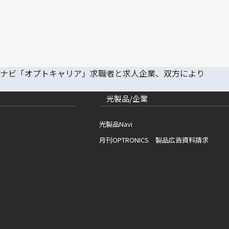
光製品/企業
光製品Navi
月刊OPTRONICS 製品広告資料請求