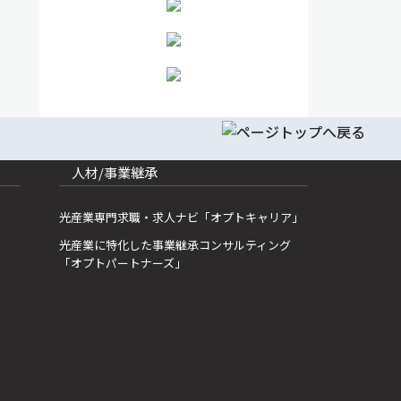
人材/事業継承
光産業専門求職・求人ナビ「オプトキャリア」
光産業に特化した事業継承コンサルティング
「オプトパートナーズ」